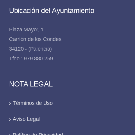
Ubicación del Ayuntamiento
Plaza Mayor, 1
Carrión de los Condes
34120 - (Palencia)
Tfno.: 979 880 259
NOTA LEGAL
Términos de Uso
Aviso Legal
Política de Privacidad