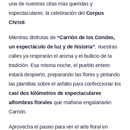
una de nuestras citas más queridas y
espectaculares: la celebración del
Corpus
Christi
.
Mientras disfrutas de
“Carrión de los Condes,
un espectáculo de luz y de historia”
, nuestras
calles ya respirarán el aroma y el bullicio de la
tradición. Esa misma noche, el pueblo entero
estará despierto, preparando las flores y pintando
las plantillas sobre el asfalto para confeccionar los
casi dos kilómetros de espectaculares
alfombras florales
que mañana engalanarán
Carrión.
Aprovecha el paseo para ver el arte floral en