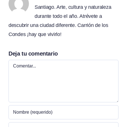
Santiago. Arte, cultura y naturaleza
durante todo el año. Atrévete a
descubrir una ciudad diferente. Carrión de los
Condes ¡hay que vivirlo!
Deja tu comentario
Comentar