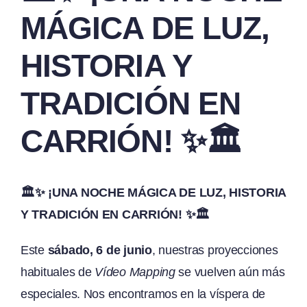
MÁGICA DE LUZ,
HISTORIA Y
TRADICIÓN EN
CARRIÓN! ✨🏛️
🏛️✨ ¡UNA NOCHE MÁGICA DE LUZ, HISTORIA
Y TRADICIÓN EN CARRIÓN! ✨🏛️
Este
sábado, 6 de junio
, nuestras proyecciones
habituales de
Vídeo Mapping
se vuelven aún más
especiales. Nos encontramos en la víspera de