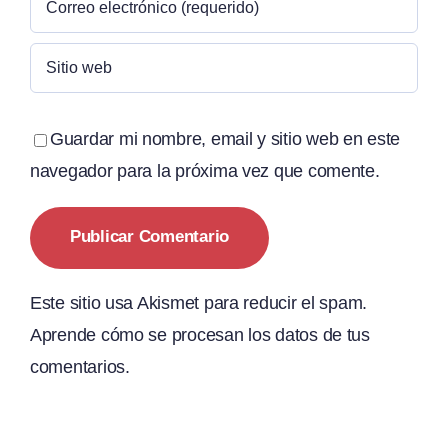
Guardar mi nombre, email y sitio web en este
navegador para la próxima vez que comente.
Este sitio usa Akismet para reducir el spam.
Aprende cómo se procesan los datos de tus
comentarios.