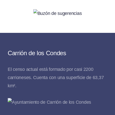
Carrión de los Condes
El censo actual está formado por casi 2200
carrioneses. Cuenta con una superficie de 63,37
km².