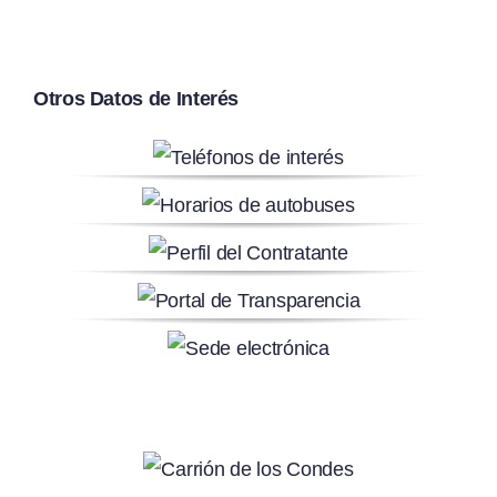
Otros Datos de Interés