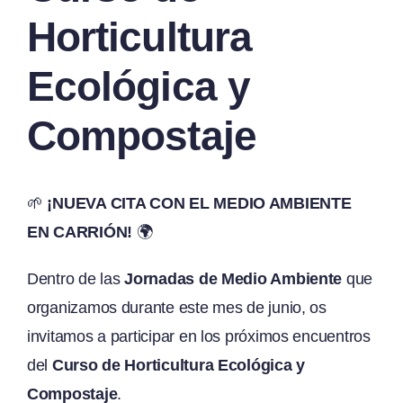
Horticultura
Ecológica y
Compostaje
🌱
¡NUEVA CITA CON EL MEDIO AMBIENTE
EN CARRIÓN!
🌍
Dentro de las
Jornadas de Medio Ambiente
que
organizamos durante este mes de junio, os
invitamos a participar en los próximos encuentros
del
Curso de Horticultura Ecológica y
Compostaje
.