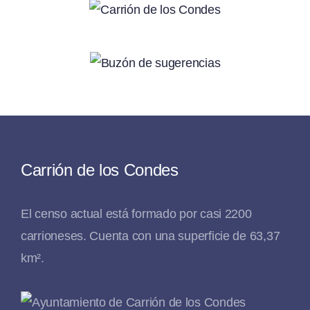
Carrión de los Condes
El censo actual está formado por casi 2200
carrioneses. Cuenta con una superficie de 63,37
km².