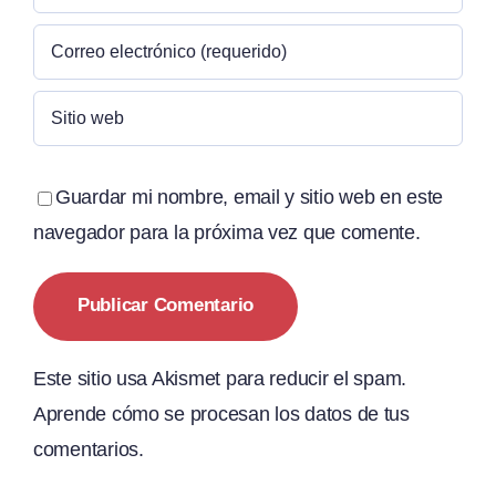
Guardar mi nombre, email y sitio web en este
navegador para la próxima vez que comente.
Este sitio usa Akismet para reducir el spam.
Aprende cómo se procesan los datos de tus
comentarios.