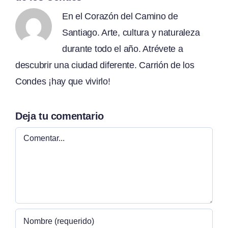
En el Corazón del Camino de
Santiago. Arte, cultura y naturaleza
durante todo el año. Atrévete a
descubrir una ciudad diferente. Carrión de los
Condes ¡hay que vivirlo!
Deja tu comentario
Comentar