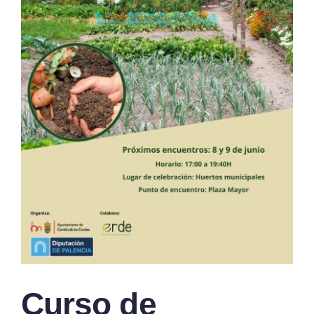
Curso de