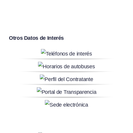
Otros Datos de Interés