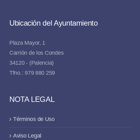
Ubicación del Ayuntamiento
Plaza Mayor, 1
Carrión de los Condes
34120 - (Palencia)
Tfno.: 979 880 259
NOTA LEGAL
Términos de Uso
Aviso Legal