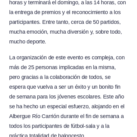
horas y terminará el domingo, a las 14 horas, con
la entrega de premios y el reconocimiento a los
participantes. Entre tanto, cerca de 50 partidos,
mucha emoción, mucha diversión y, sobre todo,
mucho deporte.
La organización de este evento es compleja, con
más de 25 personas implicadas en la misma,
pero gracias a la colaboración de todos, se
espera que vuelva a ser un éxito y un bonito fin
de semana para los jóvenes escolares. Este año
se ha hecho un especial esfuerzo, alojando en el
Albergue Río Carrión durante el fin de semana a
todos los participantes de fútbol-sala y a la
práctica totalidad de baloncesto.