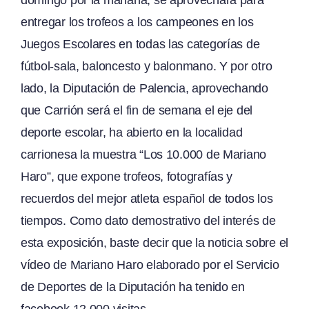
entregar los trofeos a los campeones en los
Juegos Escolares en todas las categorías de
fútbol-sala, baloncesto y balonmano. Y por otro
lado, la Diputación de Palencia, aprovechando
que Carrión será el fin de semana el eje del
deporte escolar, ha abierto en la localidad
carrionesa la muestra “Los 10.000 de Mariano
Haro”, que expone trofeos, fotografías y
recuerdos del mejor atleta español de todos los
tiempos. Como dato demostrativo del interés de
esta exposición, baste decir que la noticia sobre el
vídeo de Mariano Haro elaborado por el Servicio
de Deportes de la Diputación ha tenido en
facebook 12.000 visitas.