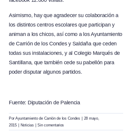
Asimismo, hay que agradecer su colaboración a
los distintos centros escolares que participan y
animan a los chicos, así como a los Ayuntamiento
de Carrión de los Condes y Saldaña que ceden
todas sus instalaciones, y al Colegio Marqués de
Santillana, que también cede su pabellón para
poder disputar algunos partidos.
Fuente: Diputación de Palencia
Por
Ayuntamiento de Carrión de los Condes
|
28 mayo,
2015
|
Noticias
|
Sin comentarios