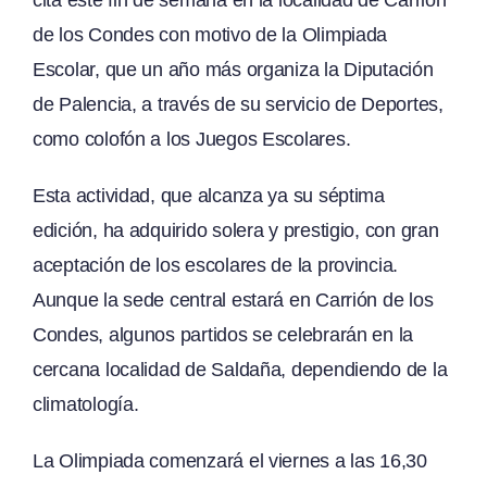
de los Condes con motivo de la Olimpiada
Escolar, que un año más organiza la Diputación
de Palencia, a través de su servicio de Deportes,
como colofón a los Juegos Escolares.
Esta actividad, que alcanza ya su séptima
edición, ha adquirido solera y prestigio, con gran
aceptación de los escolares de la provincia.
Aunque la sede central estará en Carrión de los
Condes, algunos partidos se celebrarán en la
cercana localidad de Saldaña, dependiendo de la
climatología.
La Olimpiada comenzará el viernes a las 16,30