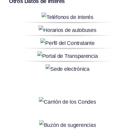
Otros Datos de Interés