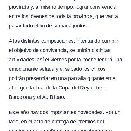
provincia y, al mismo tiempo, lograr convivencia
entre los jóvenes de toda la provincia, que van a
pasar todo el fin de semana juntos.
A las distintas competiciones, intentando cumplir
el objetivo de convivencia, se unirán distintas
actividades; así el viernes por la noche tendrá una
emocionante velada y el sábado los chicos
podrán presenciar en una pantalla gigante en el
albergue la final de la Copa del Rey entre el
Barcelona y el At. Bilbao.
Este año hay dos importantes novedades. Por un
lado, en el acto de entrega de premios del
domingo por la mañana, se aprovechará para