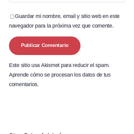
Guardar mi nombre, email y sitio web en este
navegador para la próxima vez que comente.
Este sitio usa Akismet para reducir el spam.
Aprende cómo se procesan los datos de tus
comentarios.