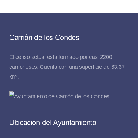
Carrión de los Condes
El censo actual está formado por casi 2200
carrioneses. Cuenta con una superficie de 63,37
km².
Ubicación del Ayuntamiento