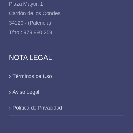
Plaza Mayor, 1
Carrión de los Condes
34120 - (Palencia)
Tfno.: 979 880 259
NOTA LEGAL
Términos de Uso
Aviso Legal
Política de Privacidad