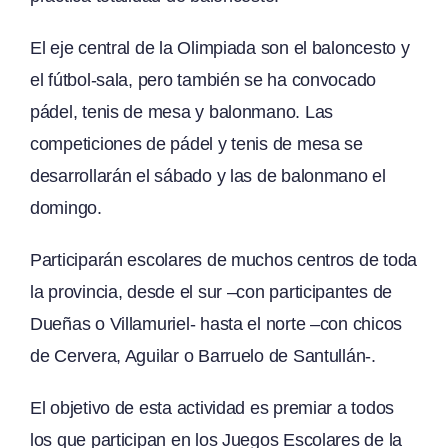
El eje central de la Olimpiada son el baloncesto y
el fútbol-sala, pero también se ha convocado
pádel, tenis de mesa y balonmano. Las
competiciones de pádel y tenis de mesa se
desarrollarán el sábado y las de balonmano el
domingo.
Participarán escolares de muchos centros de toda
la provincia, desde el sur –con participantes de
Dueñas o Villamuriel- hasta el norte –con chicos
de Cervera, Aguilar o Barruelo de Santullán-.
El objetivo de esta actividad es premiar a todos
los que participan en los Juegos Escolares de la