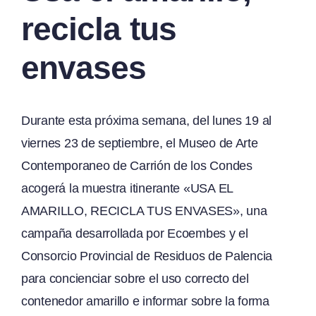
recicla tus
envases
Durante esta próxima semana, del lunes 19 al
viernes 23 de septiembre, el Museo de Arte
Contemporaneo de Carrión de los Condes
acogerá la muestra itinerante «USA EL
AMARILLO, RECICLA TUS ENVASES», una
campaña desarrollada por Ecoembes y el
Consorcio Provincial de Residuos de Palencia
para concienciar sobre el uso correcto del
contenedor amarillo e informar sobre la forma