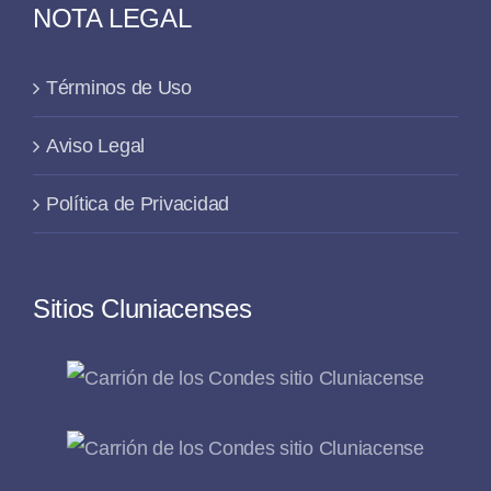
NOTA LEGAL
Términos de Uso
Aviso Legal
Política de Privacidad
Sitios Cluniacenses