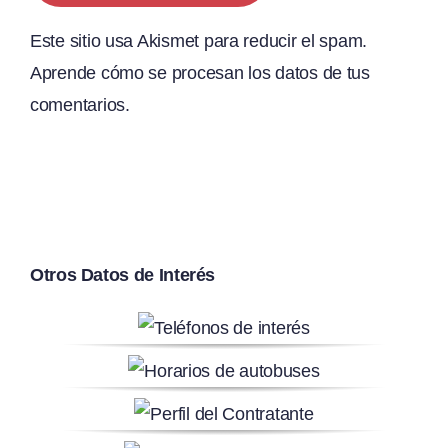
Este sitio usa Akismet para reducir el spam.
Aprende cómo se procesan los datos de tus
comentarios.
Otros Datos de Interés