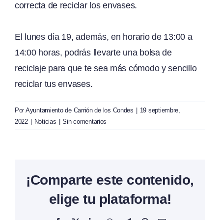
correcta de reciclar los envases.
El lunes día 19, además, en horario de 13:00 a
14:00 horas, podrás llevarte una bolsa de
reciclaje para que te sea más cómodo y sencillo
reciclar tus envases.
Por
Ayuntamiento de Carrión de los Condes
|
19 septiembre,
2022
|
Noticias
|
Sin comentarios
¡Comparte este contenido,
elige tu plataforma!