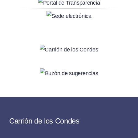
Carrión de los Condes