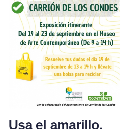
Usa el amarillo,