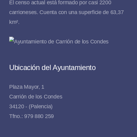
El censo actual está formado por casi 2200
carrioneses. Cuenta con una superficie de 63,37
km².
Ubicación del Ayuntamiento
Plaza Mayor, 1
Carrión de los Condes
34120 - (Palencia)
Tfno.: 979 880 259