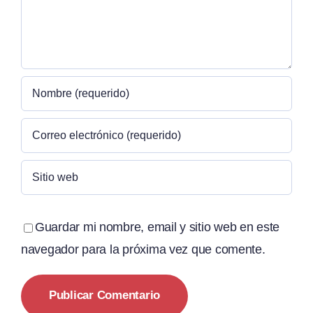
Guardar mi nombre, email y sitio web en este
navegador para la próxima vez que comente.