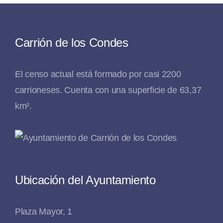
Carrión de los Condes
El censo actual está formado por casi 2200
carrioneses. Cuenta con una superficie de 63,37
km².
Ubicación del Ayuntamiento
Plaza Mayor, 1