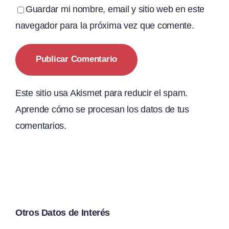
Guardar mi nombre, email y sitio web en este
navegador para la próxima vez que comente.
Este sitio usa Akismet para reducir el spam.
Aprende cómo se procesan los datos de tus
comentarios.
Otros Datos de Interés