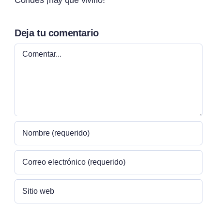
Deja tu comentario
Comentar