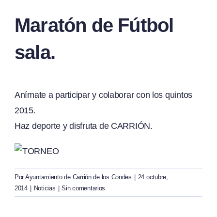
Maratón de Fútbol
sala.
Anímate a participar y colaborar con los quintos
2015.
Haz deporte y disfruta de CARRIÓN.
Por
Ayuntamiento de Carrión de los Condes
|
24 octubre,
2014
|
Noticias
|
Sin comentarios