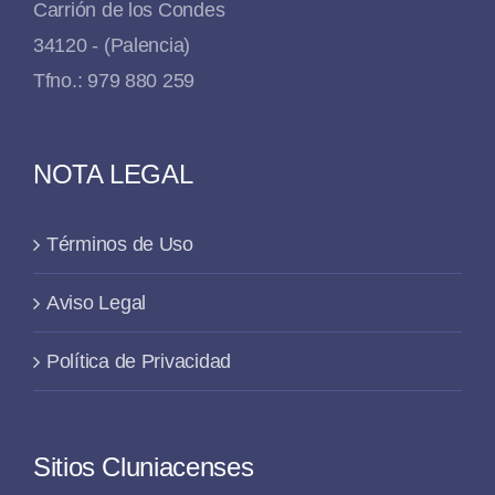
Carrión de los Condes
34120 - (Palencia)
Tfno.: 979 880 259
NOTA LEGAL
Términos de Uso
Aviso Legal
Política de Privacidad
Sitios Cluniacenses