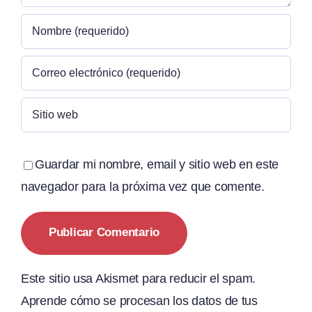
Guardar mi nombre, email y sitio web en este
navegador para la próxima vez que comente.
Este sitio usa Akismet para reducir el spam.
Aprende cómo se procesan los datos de tus