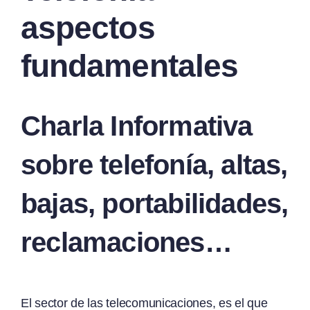
aspectos
fundamentales
Charla Informativa
sobre telefonía, altas,
bajas, portabilidades,
reclamaciones…
El sector de las telecomunicaciones, es el que