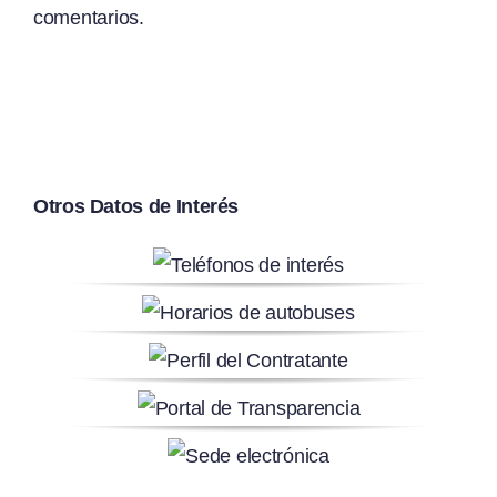
comentarios.
Otros Datos de Interés