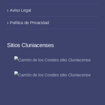
Aviso Legal
Política de Privacidad
Sitios Cluniacenses