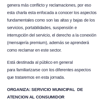
genera más conflicto y reclamaciones, por eso
esta charla esta enfocada a conocer los aspectos
fundamentales como son las altas y bajas de los
servicios, portabilidades, suspensión e
interrupción del servicio, el derecho a la conexión
(mensajería premium), además se aprenderá
como reclamar en este sector.
Está destinada al público en general
para familiarizarse con los diferentes aspectos
que trataremos en esta jornada.
ORGANIZA: SERVICIO MUNICIPAL DE
ATENCION AL CONSUMIDOR