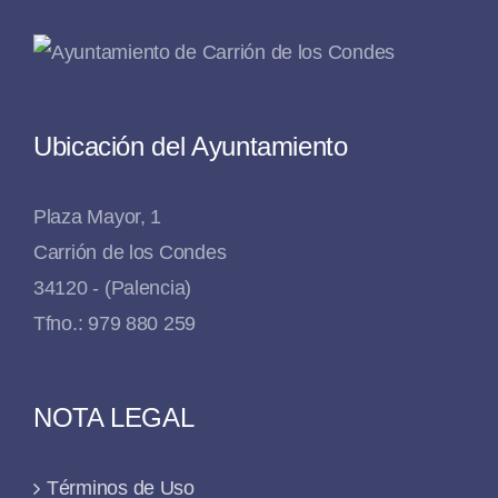
Ubicación del Ayuntamiento
Plaza Mayor, 1
Carrión de los Condes
34120 - (Palencia)
Tfno.: 979 880 259
NOTA LEGAL
Términos de Uso