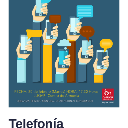
Telefonía