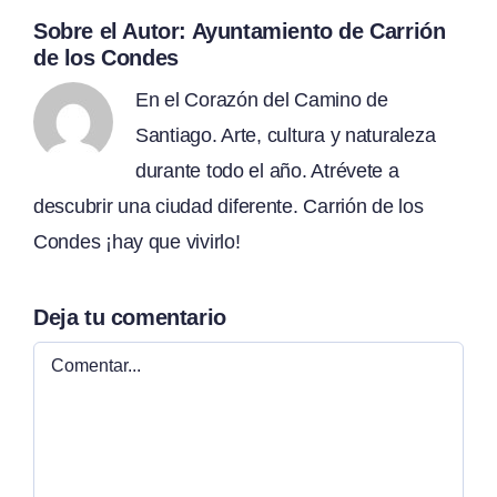
Sobre el Autor:
Ayuntamiento de Carrión
de los Condes
En el Corazón del Camino de
Santiago. Arte, cultura y naturaleza
durante todo el año. Atrévete a
descubrir una ciudad diferente. Carrión de los
Condes ¡hay que vivirlo!
Deja tu comentario
Comentar