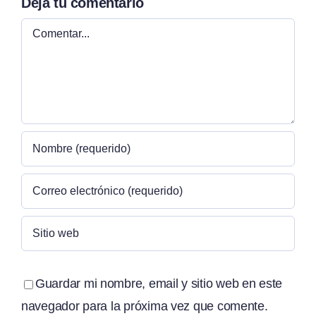
Deja tu comentario
Comentar
Guardar mi nombre, email y sitio web en este
navegador para la próxima vez que comente.