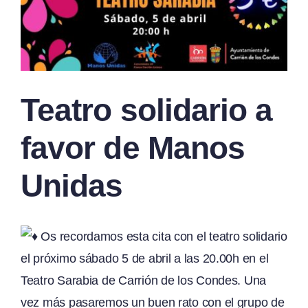
Teatro solidario a
favor de Manos
Unidas
Os recordamos esta cita con el teatro solidario
el próximo sábado 5 de abril a las 20.00h en el
Teatro Sarabia de Carrión de los Condes. Una
vez más pasaremos un buen rato con el grupo de