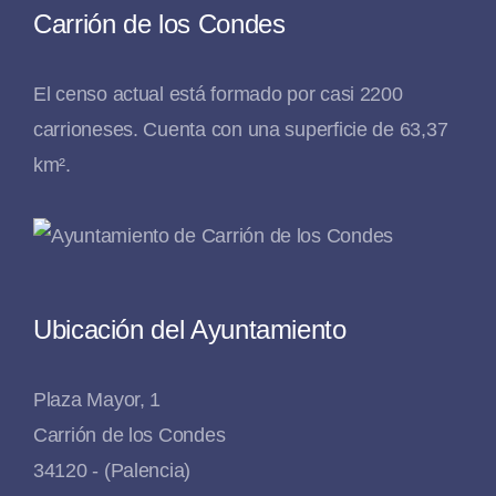
Carrión de los Condes
El censo actual está formado por casi 2200
carrioneses. Cuenta con una superficie de 63,37
km².
Ubicación del Ayuntamiento
Plaza Mayor, 1
Carrión de los Condes
34120 - (Palencia)