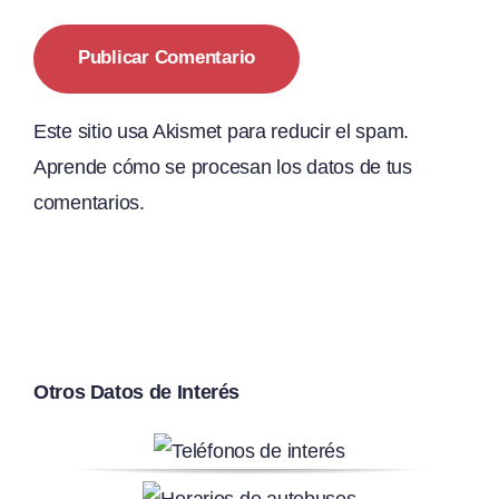
Este sitio usa Akismet para reducir el spam.
Aprende cómo se procesan los datos de tus
comentarios.
Otros Datos de Interés