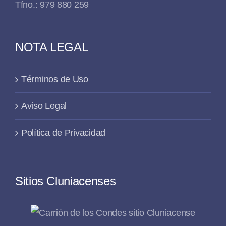
Tfno.: 979 880 259
NOTA LEGAL
Términos de Uso
Aviso Legal
Política de Privacidad
Sitios Cluniacenses