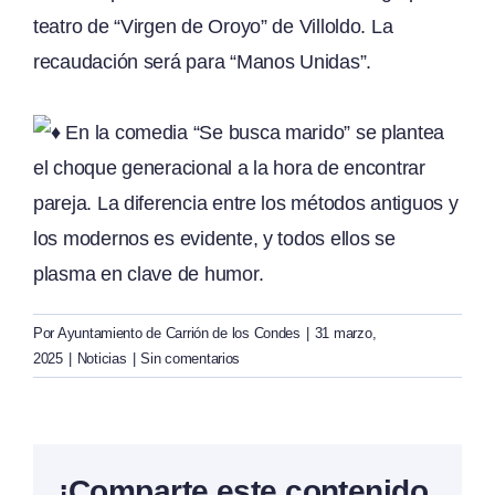
teatro de “Virgen de Oroyo” de Villoldo. La
recaudación será para “Manos Unidas”.
En la comedia “Se busca marido” se plantea
el choque generacional a la hora de encontrar
pareja. La diferencia entre los métodos antiguos y
los modernos es evidente, y todos ellos se
plasma en clave de humor.
Por
Ayuntamiento de Carrión de los Condes
|
31 marzo,
2025
|
Noticias
|
Sin comentarios
¡Comparte este contenido,