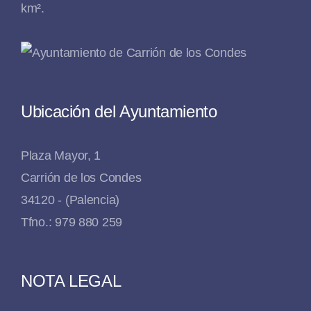
km².
Ubicación del Ayuntamiento
Plaza Mayor, 1
Carrión de los Condes
34120 - (Palencia)
Tfno.: 979 880 259
NOTA LEGAL