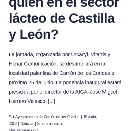
quién en el sector
lácteo de Castilla
y León?
La jornada, organizada por Urcacyl, Vitartis y
Henar Comunicación, se desarrollará en la
localidad palentina de Carrión de los Condes el
próximo 25 de junio. La ponencia inaugural estará
presidida por el director de la AICA, José Miguel
Herrero Velasco. [...]
Por
Ayuntamiento de Carrión de los Condes
|
19 junio,
2018
|
Noticias
|
Sin comentarios
Más información