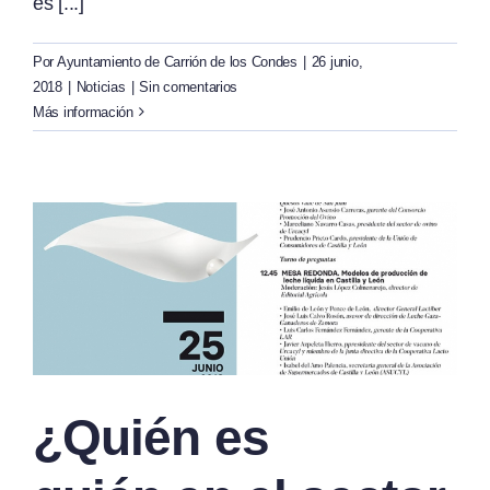
es [...]
Por
Ayuntamiento de Carrión de los Condes
|
26 junio,
2018
|
Noticias
|
Sin comentarios
Más información
¿Quién es