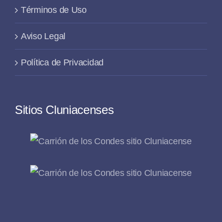
Términos de Uso
Aviso Legal
Política de Privacidad
Sitios Cluniacenses