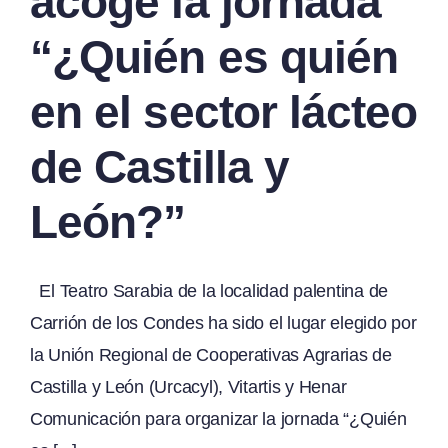
acoge la jornada
“¿Quién es quién
en el sector lácteo
de Castilla y
León?”
El Teatro Sarabia de la localidad palentina de
Carrión de los Condes ha sido el lugar elegido por
la Unión Regional de Cooperativas Agrarias de
Castilla y León (Urcacyl), Vitartis y Henar
Comunicación para organizar la jornada “¿Quién