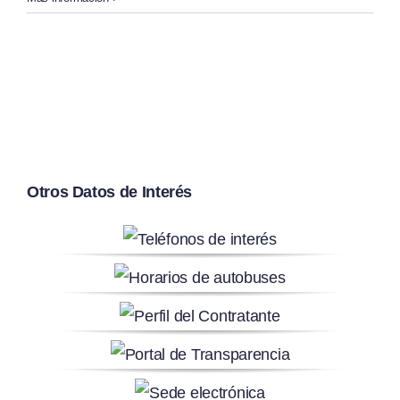
Otros Datos de Interés