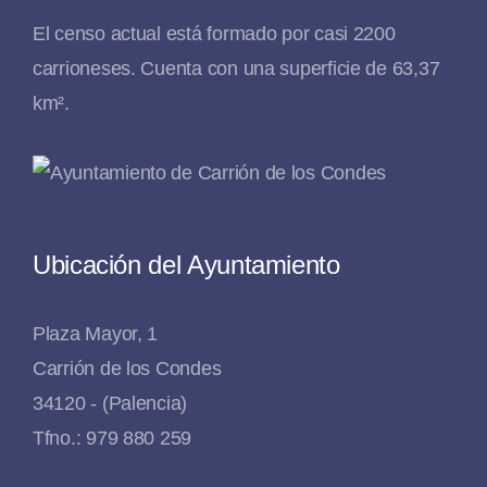
El censo actual está formado por casi 2200
carrioneses. Cuenta con una superficie de 63,37
km².
Ubicación del Ayuntamiento
Plaza Mayor, 1
Carrión de los Condes
34120 - (Palencia)
Tfno.: 979 880 259