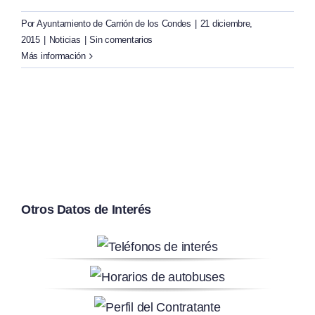
Por
Ayuntamiento de Carrión de los Condes
|
21 diciembre,
2015
|
Noticias
|
Sin comentarios
Más información
Otros Datos de Interés