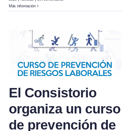
Más información
El Consistorio
organiza un curso
de prevención de