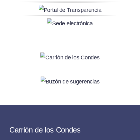
Carrión de los Condes