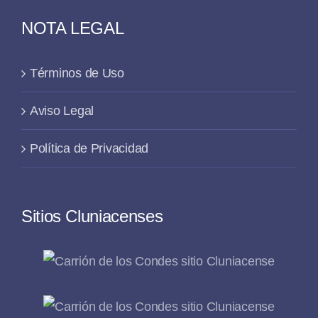
NOTA LEGAL
Términos de Uso
Aviso Legal
Política de Privacidad
Sitios Cluniacenses