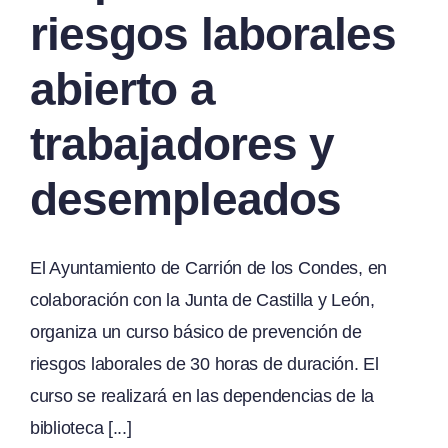
riesgos laborales
abierto a
trabajadores y
desempleados
El Ayuntamiento de Carrión de los Condes, en
colaboración con la Junta de Castilla y León,
organiza un curso básico de prevención de
riesgos laborales de 30 horas de duración. El
curso se realizará en las dependencias de la
biblioteca [...]