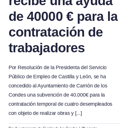
recibe una ayuda
de 40000 € para la
contratación de
trabajadores
Por Resolución de la Presidenta del Servicio
Público de Empleo de Castilla y León, se ha
concedido al Ayuntamiento de Carrión de los
Condes una subvención de 40.000€ para la
contratación temporal de cuatro desempleados
con objeto de realizar obras y [...]