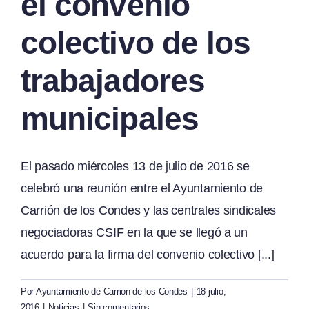
el convenio
colectivo de los
trabajadores
municipales
El pasado miércoles 13 de julio de 2016 se
celebró una reunión entre el Ayuntamiento de
Carrión de los Condes y las centrales sindicales
negociadoras CSIF en la que se llegó a un
acuerdo para la firma del convenio colectivo [...]
Por
Ayuntamiento de Carrión de los Condes
|
18 julio,
2016
|
Noticias
|
Sin comentarios