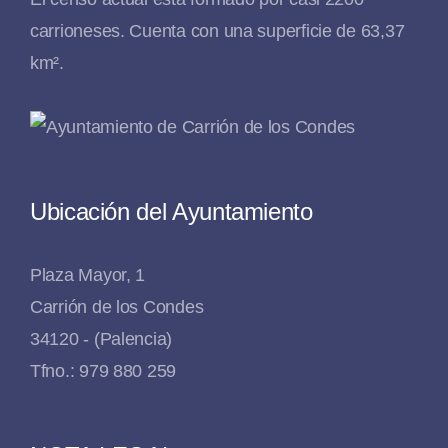
carrioneses. Cuenta con una superficie de 63,37
km².
Ubicación del Ayuntamiento
Plaza Mayor, 1
Carrión de los Condes
34120 - (Palencia)
Tfno.: 979 880 259