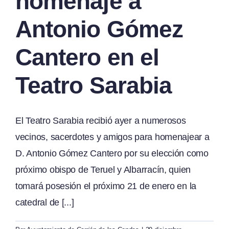
homenaje a
Antonio Gómez
Cantero en el
Teatro Sarabia
El Teatro Sarabia recibió ayer a numerosos
vecinos, sacerdotes y amigos para homenajear a
D. Antonio Gómez Cantero por su elección como
próximo obispo de Teruel y Albarracín, quien
tomará posesión el próximo 21 de enero en la
catedral de [...]