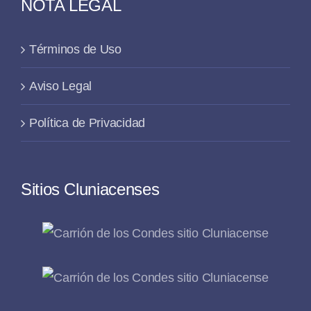
NOTA LEGAL
Términos de Uso
Aviso Legal
Política de Privacidad
Sitios Cluniacenses