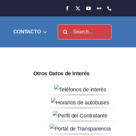
Buscar:
CONTACTO
Otros Datos de Interés