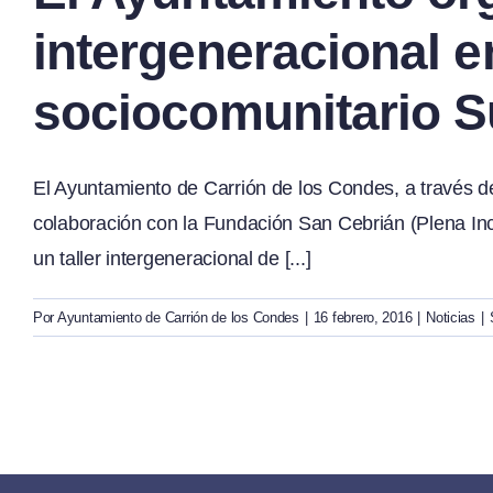
intergeneracional e
sociocomunitario S
El Ayuntamiento de Carrión de los Condes, a través de
colaboración con la Fundación San Cebrián (Plena Inc
un taller intergeneracional de [...]
Por
Ayuntamiento de Carrión de los Condes
|
16 febrero, 2016
|
Noticias
|