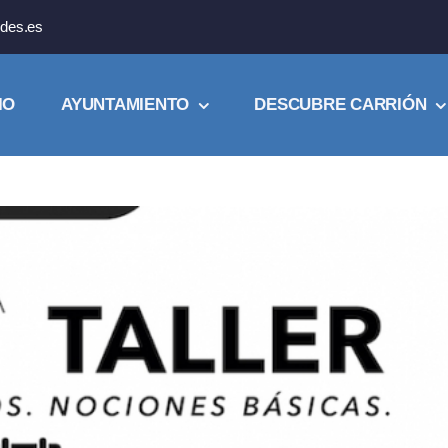
des.es
IO
AYUNTAMIENTO
DESCUBRE CARRIÓN