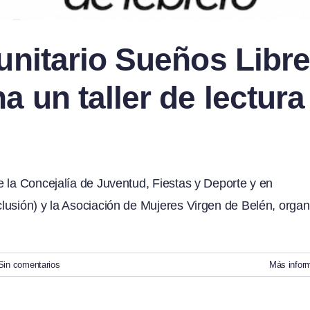
unitario Sueños Libr
 un taller de lectura
 la Concejalía de Juventud, Fiestas y Deporte y en
lusión) y la Asociación de Mujeres Virgen de Belén, organ
Sin comentarios
Más infor