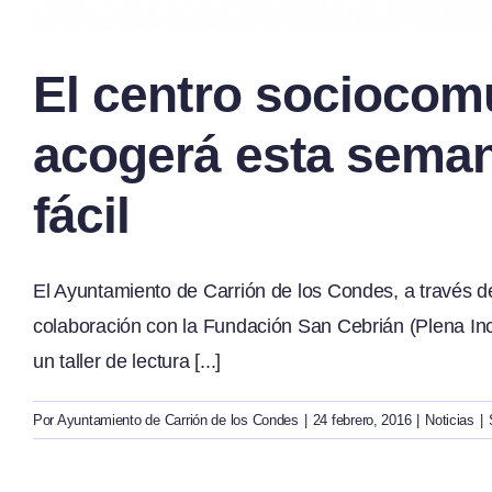
El centro sociocom
acogerá esta semana
fácil
El Ayuntamiento de Carrión de los Condes, a través de
colaboración con la Fundación San Cebrián (Plena Inc
un taller de lectura [...]
Por
Ayuntamiento de Carrión de los Condes
|
24 febrero, 2016
|
Noticias
|