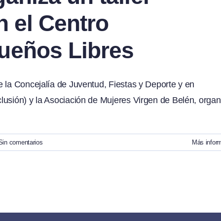
n el Centro
ueños Libres
 la Concejalía de Juventud, Fiestas y Deporte y en
lusión) y la Asociación de Mujeres Virgen de Belén, organ
Sin comentarios
Más infor