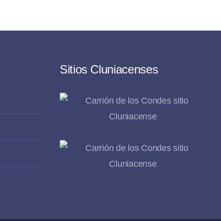
Sitios Cluniacenses