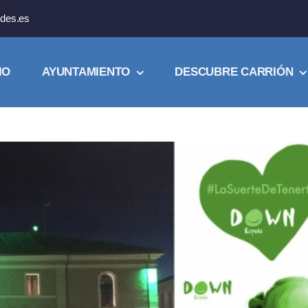
des.es
IO
AYUNTAMIENTO
DESCUBRE CARRIÓN