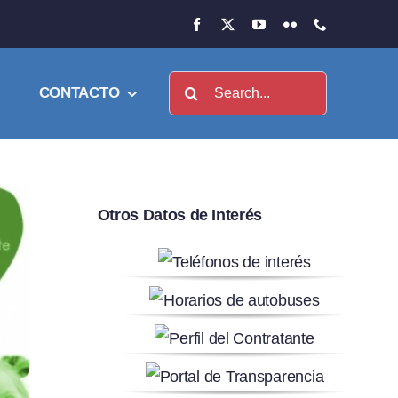
Buscar:
CONTACTO
Otros Datos de Interés