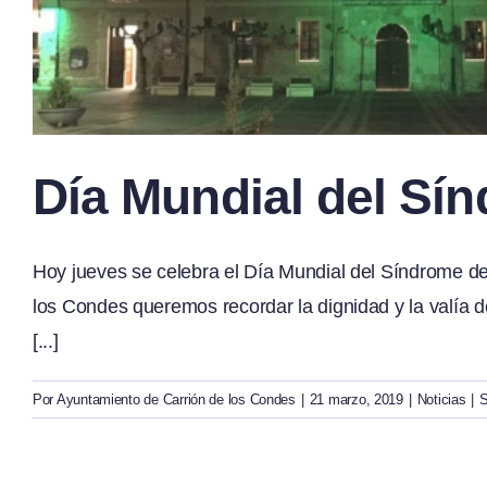
Día Mundial del Sí
Hoy jueves se celebra el Día Mundial del Síndrome d
los Condes queremos recordar la dignidad y la valía 
[...]
Por
Ayuntamiento de Carrión de los Condes
|
21 marzo, 2019
|
Noticias
|
S