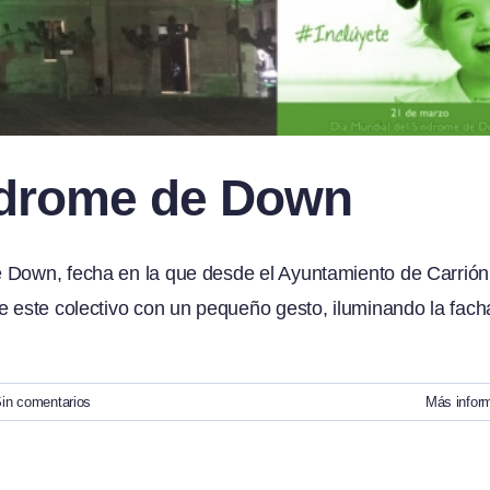
ndrome de Down
e Down, fecha en la que desde el Ayuntamiento de Carrión
de este colectivo con un pequeño gesto, iluminando la fac
in comentarios
Más infor