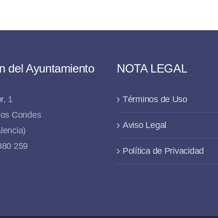
n del Ayuntamiento
NOTA LEGAL
r, 1
Términos de Uso
 los Condes
Aviso Legal
lencia)
 880 259
Política de Privacidad