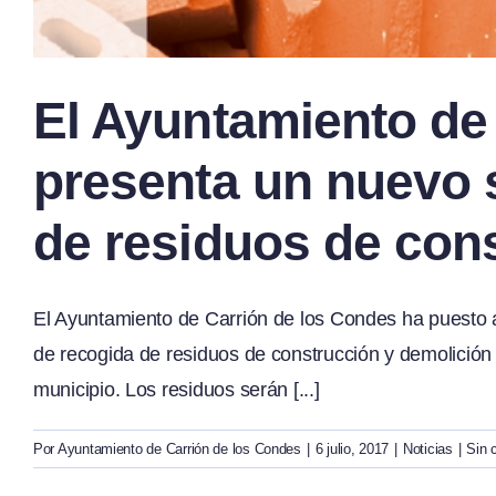
El Ayuntamiento de
presenta un nuevo 
de residuos de con
El Ayuntamiento de Carrión de los Condes ha puesto a 
de recogida de residuos de construcción y demolició
municipio. Los residuos serán [...]
Por
Ayuntamiento de Carrión de los Condes
|
6 julio, 2017
|
Noticias
|
Sin 