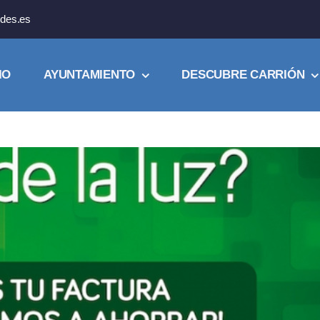
des.es
IO
AYUNTAMIENTO
DESCUBRE CARRIÓN