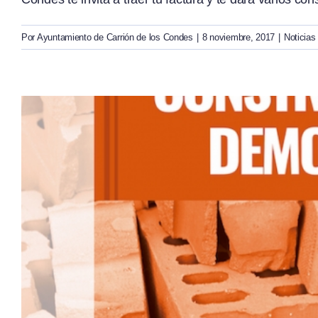
Por
Ayuntamiento de Carrión de los Condes
|
8 noviembre, 2017
|
Noticias