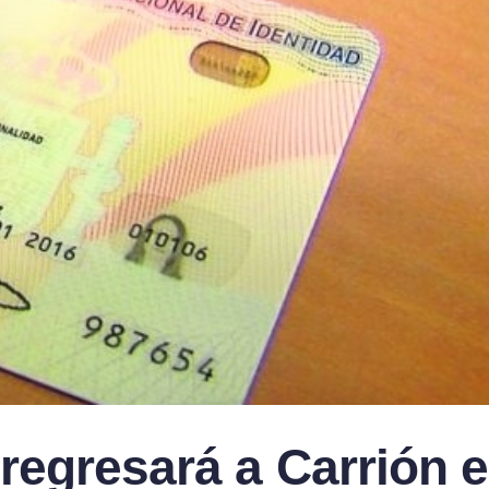
regresará a Carrión e