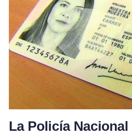
La Policía Nacional 