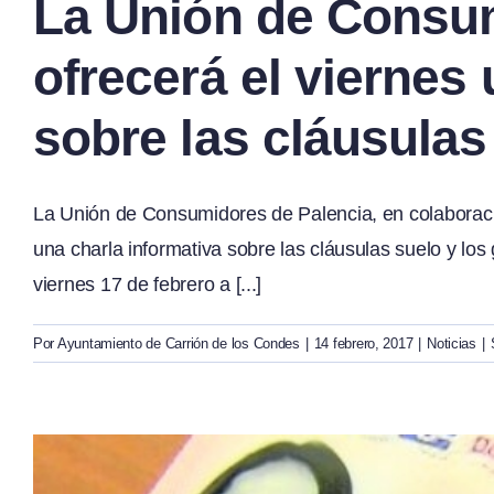
La Unión de Consum
ofrecerá el viernes
sobre las cláusulas
La Unión de Consumidores de Palencia, en colaboraci
una charla informativa sobre las cláusulas suelo y los
viernes 17 de febrero a [...]
Por
Ayuntamiento de Carrión de los Condes
|
14 febrero, 2017
|
Noticias
|