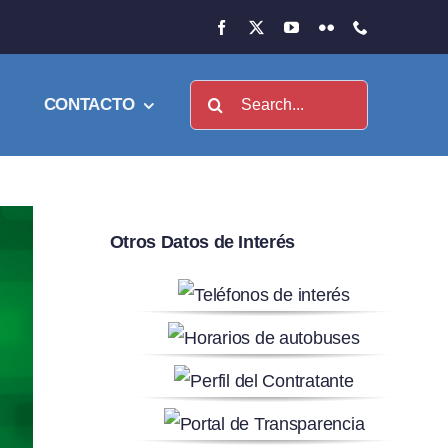
Buscar:
CONTACTO
Otros Datos de Interés