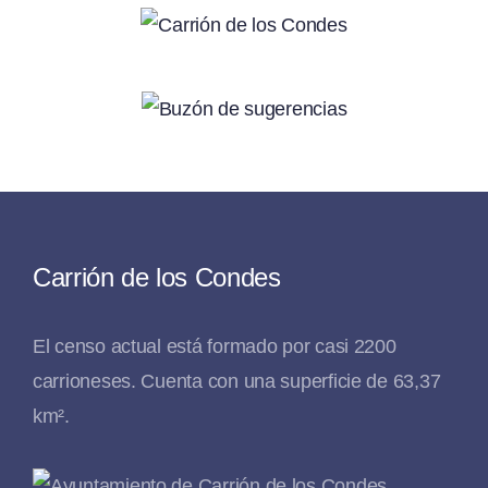
Carrión de los Condes
El censo actual está formado por casi 2200
carrioneses. Cuenta con una superficie de 63,37
km².