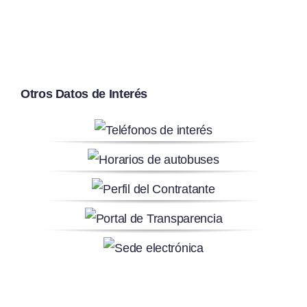
Otros Datos de Interés