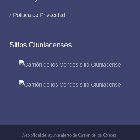
Política de Privacidad
Sitios Cluniacenses
Web oficial del ayuntamiento de Carrión de los Condes |