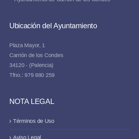
Ubicación del Ayuntamiento
Plaza Mayor, 1
Carrión de los Condes
34120 - (Palencia)
Tfno.: 979 880 259
NOTA LEGAL
Términos de Uso
Aviso Legal