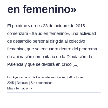
en femenino»
El próximo viernes 23 de octubre de 2015
comenzará «Salud en femenino», una actividad
de desarrollo personal dirigida al colectivo
femenino, que se encuadra dentro del programa
de animación comunitaria de la Diputación de
Palencia y que se dividirá en cinco [...]
Por
Ayuntamiento de Carrión de los Condes
|
20 octubre,
2015
|
Noticias
|
Sin comentarios
Más información