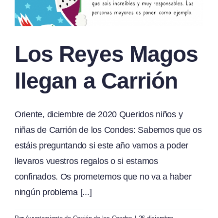
Los Reyes Magos
llegan a Carrión
Oriente, diciembre de 2020 Queridos niños y
niñas de Carrión de los Condes: Sabemos que os
estáis preguntando si este año vamos a poder
llevaros vuestros regalos o si estamos
confinados. Os prometemos que no va a haber
ningún problema [...]