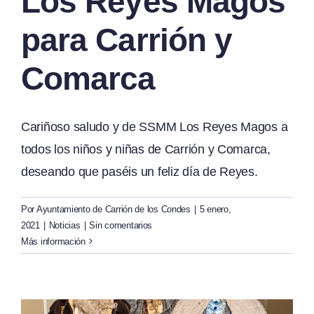
Los Reyes Magos
para Carrión y
Comarca
Cariñoso saludo y de SSMM Los Reyes Magos a
todos los niños y niñas de Carrión y Comarca,
deseando que paséis un feliz día de Reyes.
Por
Ayuntamiento de Carrión de los Condes
|
5 enero,
2021
|
Noticias
|
Sin comentarios
Más información