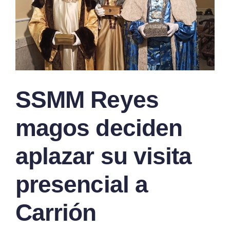
SSMM Reyes
magos deciden
aplazar su visita
presencial a
Carrión