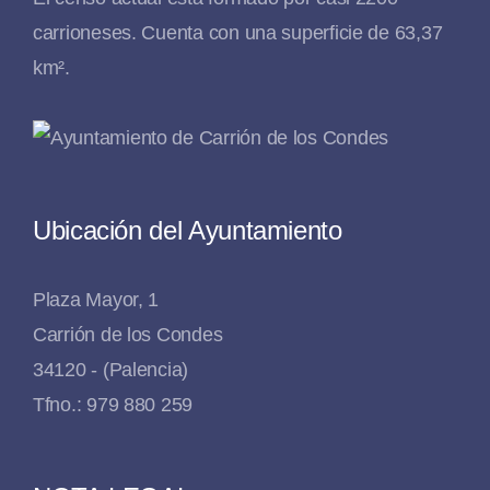
carrioneses. Cuenta con una superficie de 63,37
km².
Ubicación del Ayuntamiento
Plaza Mayor, 1
Carrión de los Condes
34120 - (Palencia)
Tfno.: 979 880 259