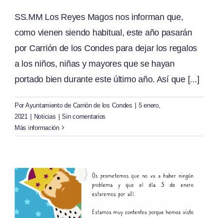
SS.MM Los Reyes Magos nos informan que,
como vienen siendo habitual, este año pasarán
por Carrión de los Condes para dejar los regalos
a los niños, niñas y mayores que se hayan
portado bien durante este último año. Así que [...]
Por
Ayuntamiento de Carrión de los Condes
|
5 enero,
2021
|
Noticias
|
Sin comentarios
Más información