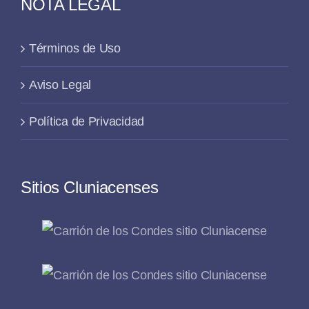
NOTA LEGAL
Términos de Uso
Aviso Legal
Política de Privacidad
Sitios Cluniacenses