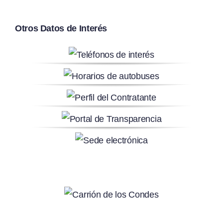
Otros Datos de Interés