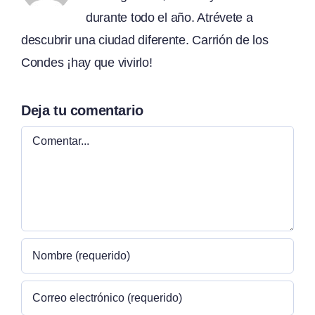
durante todo el año. Atrévete a
descubrir una ciudad diferente. Carrión de los
Condes ¡hay que vivirlo!
Deja tu comentario
Comentar