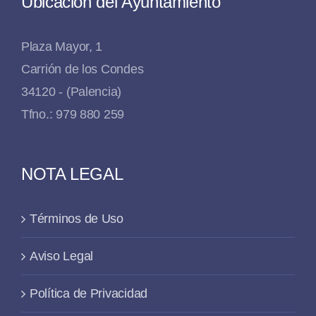
Ubicación del Ayuntamiento
Plaza Mayor, 1
Carrión de los Condes
34120 - (Palencia)
Tfno.: 979 880 259
NOTA LEGAL
Términos de Uso
Aviso Legal
Política de Privacidad