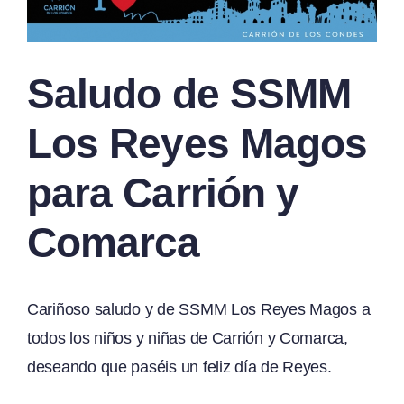
Saludo de SSMM
Los Reyes Magos
para Carrión y
Comarca
Cariñoso saludo y de SSMM Los Reyes Magos a
todos los niños y niñas de Carrión y Comarca,
deseando que paséis un feliz día de Reyes.