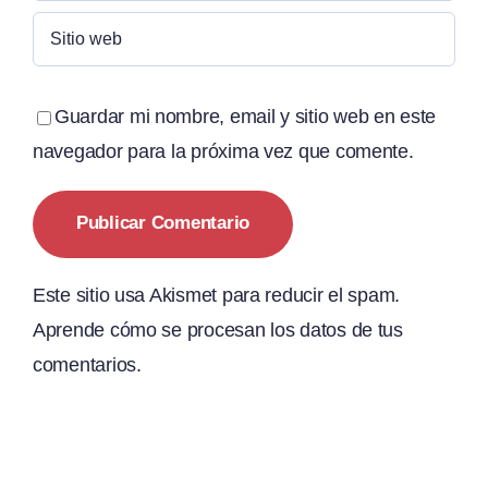
Guardar mi nombre, email y sitio web en este
navegador para la próxima vez que comente.
Este sitio usa Akismet para reducir el spam.
Aprende cómo se procesan los datos de tus
comentarios.