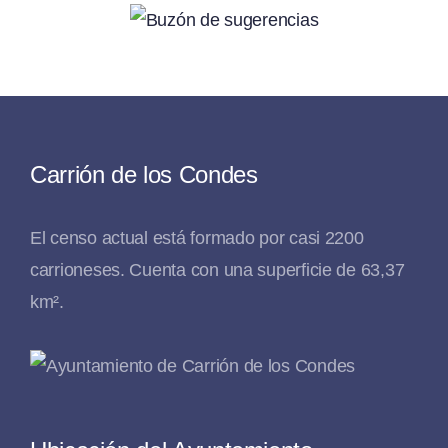
Carrión de los Condes
El censo actual está formado por casi 2200
carrioneses. Cuenta con una superficie de 63,37
km².