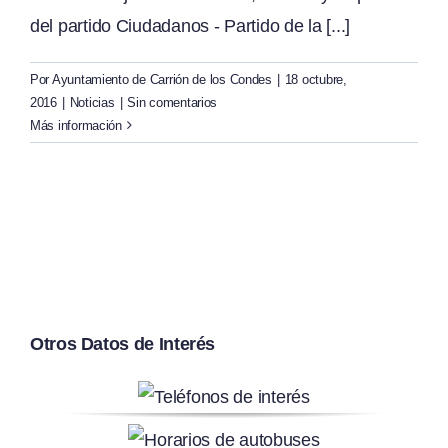
del partido Ciudadanos - Partido de la [...]
Por
Ayuntamiento de Carrión de los Condes
|
18 octubre,
2016
|
Noticias
|
Sin comentarios
Más información
Otros Datos de Interés