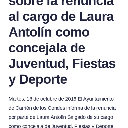
sobre la renuncia
al cargo de Laura
Antolín como
concejala de
Juventud, Fiestas
y Deporte
Martes, 18 de octubre de 2016 El Ayuntamiento
de Carrión de los Condes informa de la renuncia
por parte de Laura Antolín Salgado de su cargo
como concejala de Juventud, Fiestas y Deporte