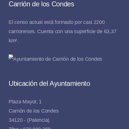
Carrión de los Condes
El censo actual está formado por casi 2200
carrioneses. Cuenta con una superficie de 63,37
km².
Ubicación del Ayuntamiento
Plaza Mayor, 1
Carrión de los Condes
34120 - (Palencia)