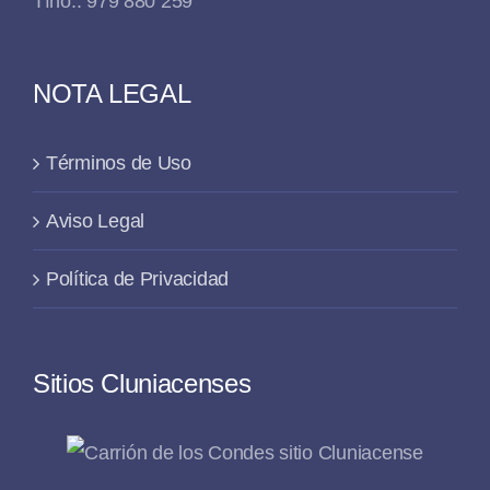
Tfno.: 979 880 259
NOTA LEGAL
Términos de Uso
Aviso Legal
Política de Privacidad
Sitios Cluniacenses