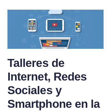
Talleres de
Internet, Redes
Sociales y
Smartphone en la