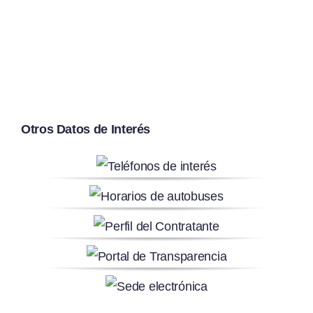
Otros Datos de Interés