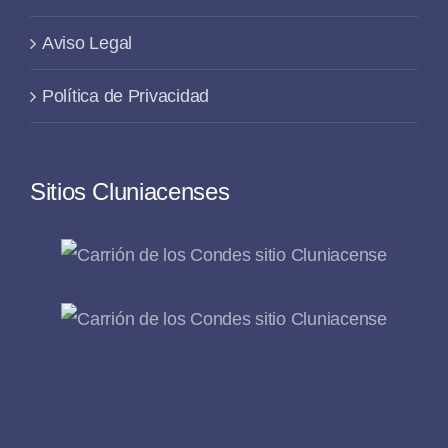
Aviso Legal
Política de Privacidad
Sitios Cluniacenses