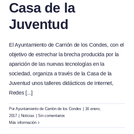
Casa de la
Juventud
El Ayuntamiento de Carrión de los Condes, con el
objetivo de estrechar la brecha producida por la
aparición de las nuevas tecnologías en la
sociedad, organiza a través de la Casa de la
Juventud unos talleres didácticos de Internet,
Redes [...]
Por
Ayuntamiento de Carrión de los Condes
|
16 enero,
2017
|
Noticias
|
Sin comentarios
Más información