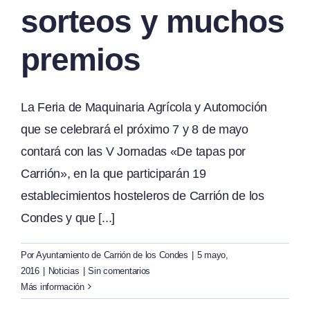
sorteos y muchos
premios
La Feria de Maquinaria Agrícola y Automoción
que se celebrará el próximo 7 y 8 de mayo
contará con las V Jornadas «De tapas por
Carrión», en la que participarán 19
establecimientos hosteleros de Carrión de los
Condes y que [...]
Por
Ayuntamiento de Carrión de los Condes
|
5 mayo,
2016
|
Noticias
|
Sin comentarios
Más información