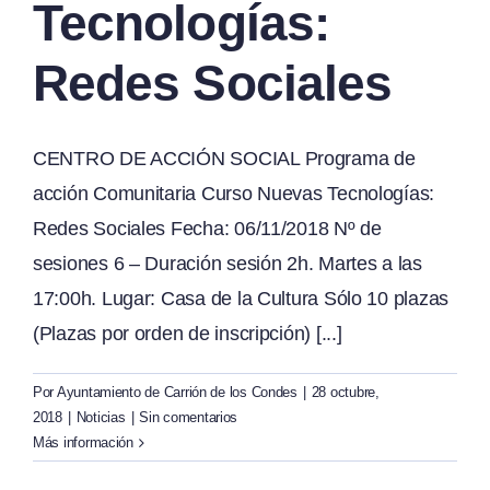
Tecnologías:
Redes Sociales
CENTRO DE ACCIÓN SOCIAL Programa de
acción Comunitaria Curso Nuevas Tecnologías:
Redes Sociales Fecha: 06/11/2018 Nº de
sesiones 6 – Duración sesión 2h. Martes a las
17:00h. Lugar: Casa de la Cultura Sólo 10 plazas
(Plazas por orden de inscripción) [...]
Por
Ayuntamiento de Carrión de los Condes
|
28 octubre,
2018
|
Noticias
|
Sin comentarios
Más información