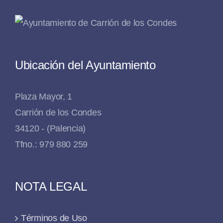
Ubicación del Ayuntamiento
Plaza Mayor, 1
Carrión de los Condes
34120 - (Palencia)
Tfno.: 979 880 259
NOTA LEGAL
Términos de Uso