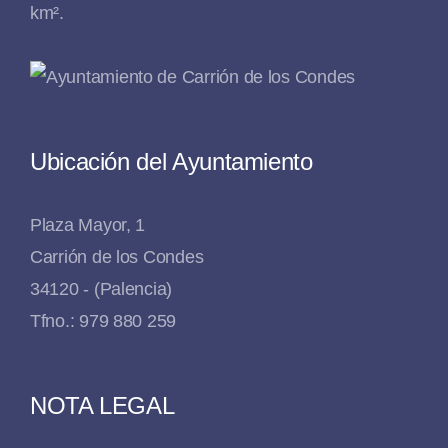
km².
Ubicación del Ayuntamiento
Plaza Mayor, 1
Carrión de los Condes
34120 - (Palencia)
Tfno.: 979 880 259
NOTA LEGAL