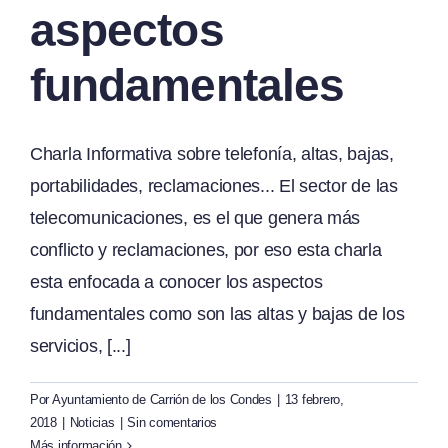
aspectos
fundamentales
Charla Informativa sobre telefonía, altas, bajas,
portabilidades, reclamaciones... El sector de las
telecomunicaciones, es el que genera más
conflicto y reclamaciones, por eso esta charla
esta enfocada a conocer los aspectos
fundamentales como son las altas y bajas de los
servicios, [...]
Por
Ayuntamiento de Carrión de los Condes
|
13 febrero,
2018
|
Noticias
|
Sin comentarios
Más información