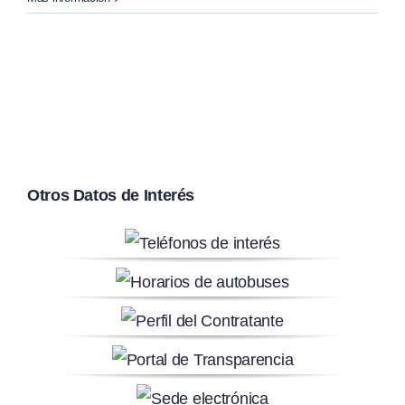
Otros Datos de Interés