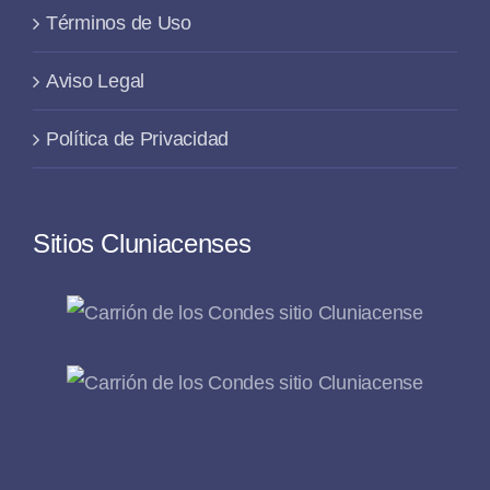
Términos de Uso
Aviso Legal
Política de Privacidad
Sitios Cluniacenses