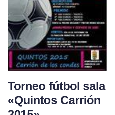
Torneo fútbol sala
«Quintos Carrión
2015»