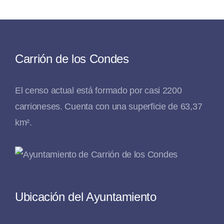
Carrión de los Condes
El censo actual está formado por casi 2200
carrioneses. Cuenta con una superficie de 63,37
km².
Ubicación del Ayuntamiento