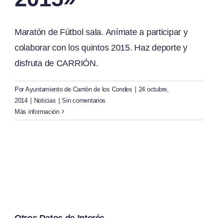
Maratón de Fútbol sala. Anímate a participar y
colaborar con los quintos 2015. Haz deporte y
disfruta de CARRIÓN.
Por
Ayuntamiento de Carrión de los Condes
|
24 octubre,
2014
|
Noticias
|
Sin comentarios
Más información
Otros Datos de Interés