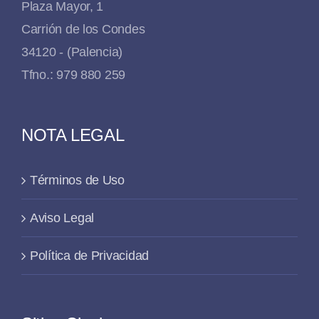
Plaza Mayor, 1
Carrión de los Condes
34120 - (Palencia)
Tfno.: 979 880 259
NOTA LEGAL
Términos de Uso
Aviso Legal
Política de Privacidad