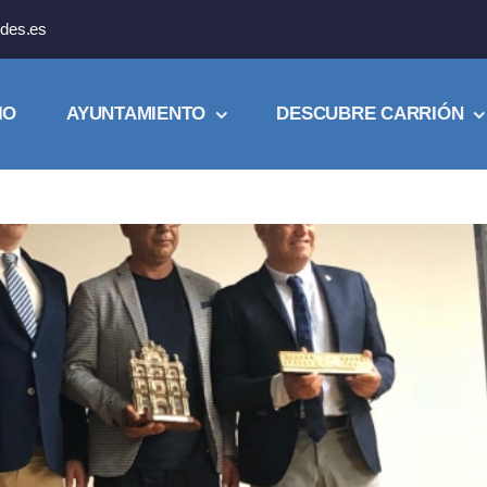
des.es
IO
AYUNTAMIENTO
DESCUBRE CARRIÓN