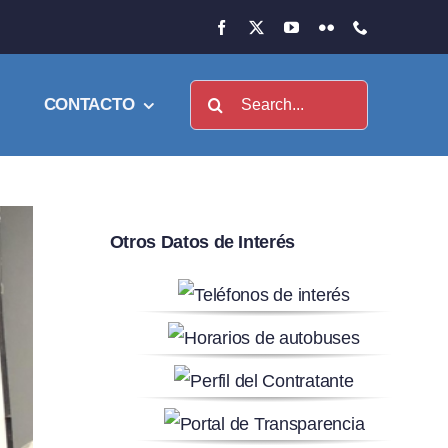
Buscar:
CONTACTO
Otros Datos de Interés