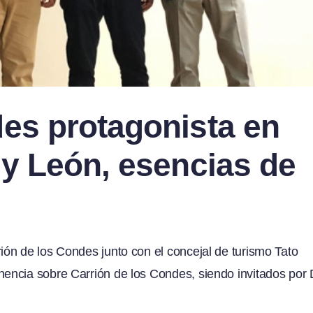
des protagonista en
 y León, esencias de
ón de los Condes junto con el concejal de turismo Tato
encia sobre Carrión de los Condes, siendo invitados por 