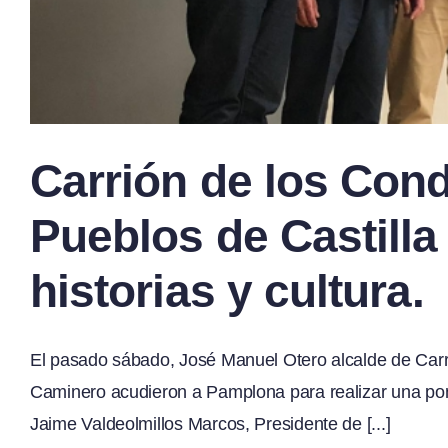
Carrión de los Con
Pueblos de Castilla
historias y cultura.
El pasado sábado, José Manuel Otero alcalde de Carri
Caminero acudieron a Pamplona para realizar una pon
Jaime Valdeolmillos Marcos, Presidente de [...]