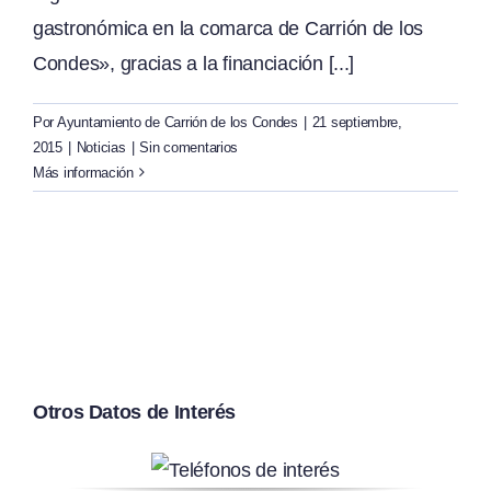
gastronómica en la comarca de Carrión de los
Condes», gracias a la financiación [...]
Por
Ayuntamiento de Carrión de los Condes
|
21 septiembre,
2015
|
Noticias
|
Sin comentarios
Más información
Otros Datos de Interés