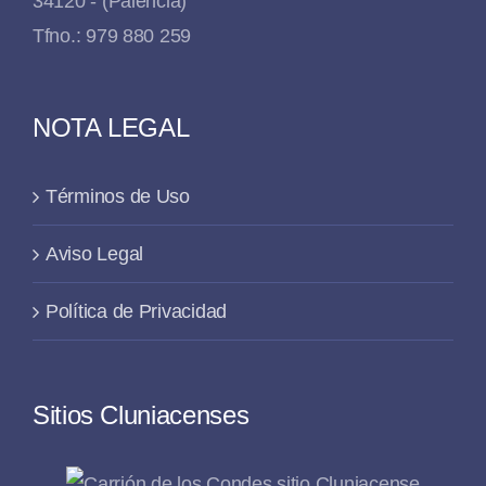
34120 - (Palencia)
Tfno.: 979 880 259
NOTA LEGAL
Términos de Uso
Aviso Legal
Política de Privacidad
Sitios Cluniacenses