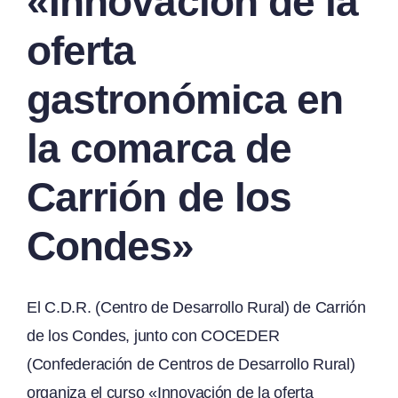
«Innovación de la
oferta
gastronómica en
la comarca de
Carrión de los
Condes»
El C.D.R. (Centro de Desarrollo Rural) de Carrión
de los Condes, junto con COCEDER
(Confederación de Centros de Desarrollo Rural)
organiza el curso «Innovación de la oferta