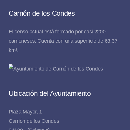
Carrión de los Condes
El censo actual está formado por casi 2200
carrioneses. Cuenta con una superficie de 63,37
km².
Ubicación del Ayuntamiento
Plaza Mayor, 1
Carrión de los Condes