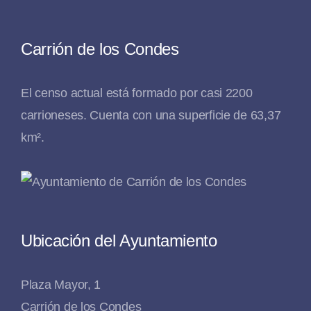
Carrión de los Condes
El censo actual está formado por casi 2200
carrioneses. Cuenta con una superficie de 63,37
km².
Ubicación del Ayuntamiento
Plaza Mayor, 1
Carrión de los Condes