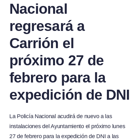
Nacional
regresará a
Carrión el
próximo 27 de
febrero para la
expedición de DNI
La Policía Nacional acudirá de nuevo a las
instalaciones del Ayuntamiento el próximo lunes
27 de febrero para la expedición de DNI a las