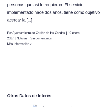
personas que así lo requieran. El servicio,
implementado hace dos años, tiene como objetivo
acercar la [...]
Por
Ayuntamiento de Carrión de los Condes
|
19 enero,
2017
|
Noticias
|
Sin comentarios
Más información
Otros Datos de Interés