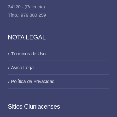
34120 - (Palencia)
Tfno.: 979 880 259
NOTA LEGAL
Términos de Uso
Aviso Legal
Política de Privacidad
Sitios Cluniacenses