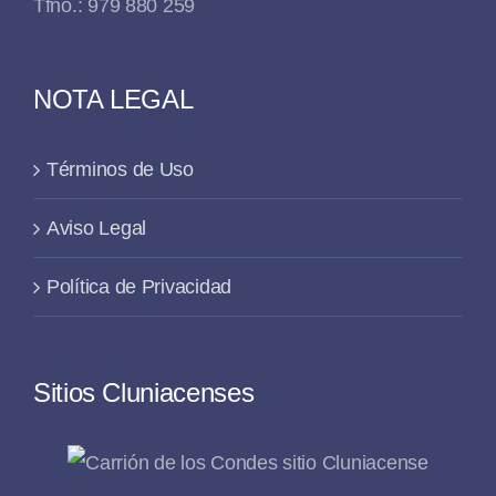
Tfno.: 979 880 259
NOTA LEGAL
Términos de Uso
Aviso Legal
Política de Privacidad
Sitios Cluniacenses