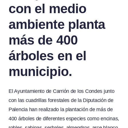
con el medio
ambiente planta
más de 400
árboles en el
municipio.
El Ayuntamiento de Carrión de los Condes junto
con las cuadrillas forestales de la Diputación de
Palencia han realizado la plantación de más de
400 árboles de diferentes especies como encinas,
robles, sabinas, serbales, almendros, arce blanco,