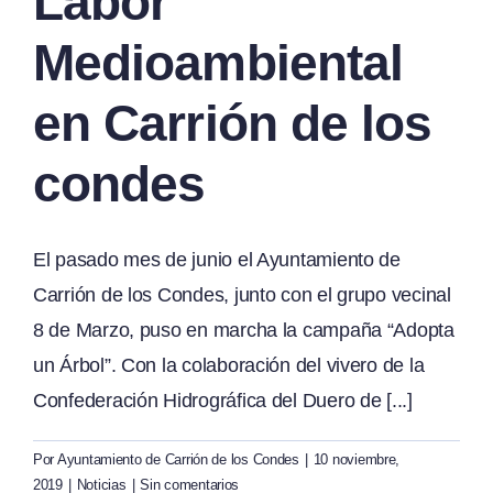
Labor
Medioambiental
en Carrión de los
condes
El pasado mes de junio el Ayuntamiento de
Carrión de los Condes, junto con el grupo vecinal
8 de Marzo, puso en marcha la campaña “Adopta
un Árbol”. Con la colaboración del vivero de la
Confederación Hidrográfica del Duero de [...]
Por
Ayuntamiento de Carrión de los Condes
|
10 noviembre,
2019
|
Noticias
|
Sin comentarios