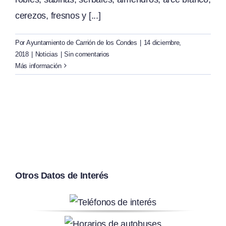
cerezos, fresnos y [...]
Por
Ayuntamiento de Carrión de los Condes
|
14 diciembre,
2018
|
Noticias
|
Sin comentarios
Más información
Otros Datos de Interés