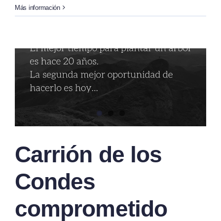
Más información
Carrión de los
Condes
comprometido