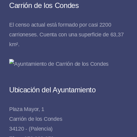
Carrión de los Condes
El censo actual está formado por casi 2200
carrioneses. Cuenta con una superficie de 63,37
km².
Ubicación del Ayuntamiento
Plaza Mayor, 1
Carrión de los Condes
34120 - (Palencia)