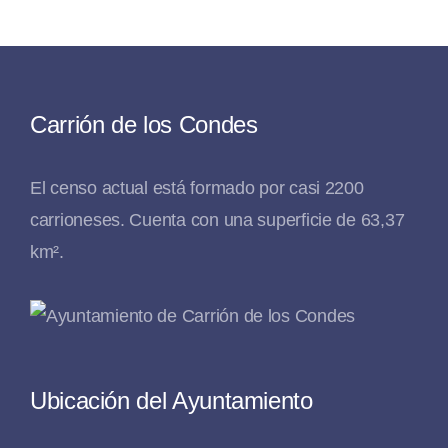
Carrión de los Condes
El censo actual está formado por casi 2200
carrioneses. Cuenta con una superficie de 63,37
km².
Ubicación del Ayuntamiento