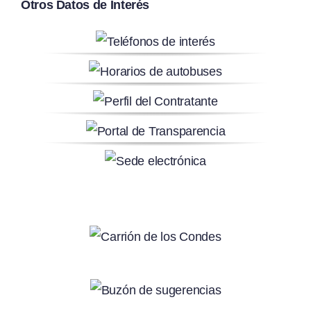
Otros Datos de Interés