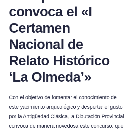
convoca el «I
Certamen
Nacional de
Relato Histórico
‘La Olmeda’»
Con el objetivo de fomentar el conocimiento de
este yacimiento arqueológico y despertar el gusto
por la Antigüedad Clásica, la Diputación Provincial
convoca de manera novedosa este concurso, que