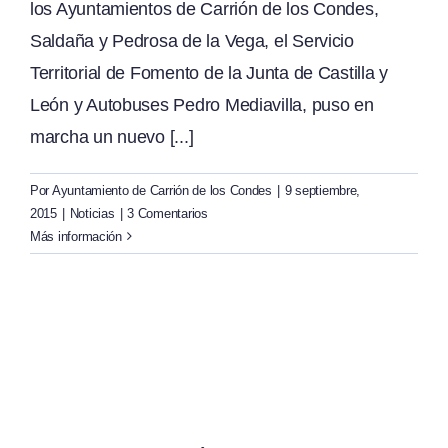
los Ayuntamientos de Carrión de los Condes,
Saldaña y Pedrosa de la Vega, el Servicio
Territorial de Fomento de la Junta de Castilla y
León y Autobuses Pedro Mediavilla, puso en
marcha un nuevo [...]
Por
Ayuntamiento de Carrión de los Condes
|
9 septiembre,
2015
|
Noticias
|
3 Comentarios
Más información