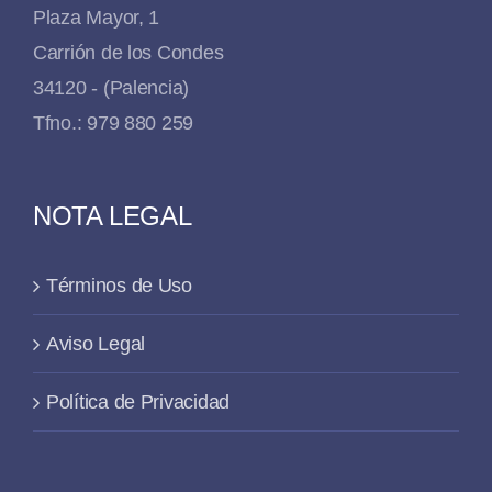
Plaza Mayor, 1
Carrión de los Condes
34120 - (Palencia)
Tfno.: 979 880 259
NOTA LEGAL
Términos de Uso
Aviso Legal
Política de Privacidad