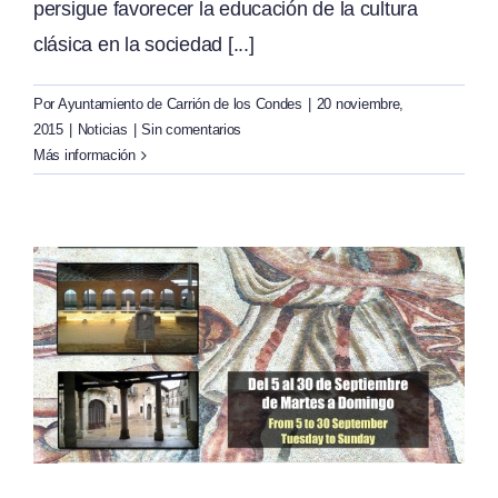
persigue favorecer la educación de la cultura
clásica en la sociedad [...]
Por
Ayuntamiento de Carrión de los Condes
|
20 noviembre,
2015
|
Noticias
|
Sin comentarios
Más información
a
a