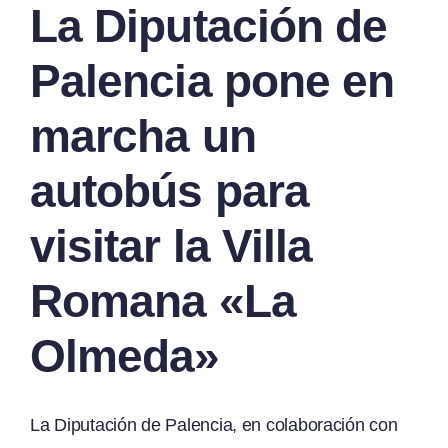
La Diputación de
Palencia pone en
marcha un
autobús para
visitar la Villa
Romana «La
Olmeda»
La Diputación de Palencia, en colaboración con