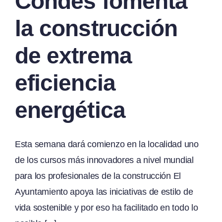
Condes fomenta
la construcción
de extrema
eficiencia
energética
Esta semana dará comienzo en la localidad uno
de los cursos más innovadores a nivel mundial
para los profesionales de la construcción El
Ayuntamiento apoya las iniciativas de estilo de
vida sostenible y por eso ha facilitado en todo lo