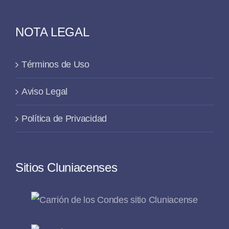
NOTA LEGAL
Términos de Uso
Aviso Legal
Política de Privacidad
Sitios Cluniacenses