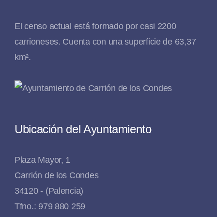
El censo actual está formado por casi 2200
carrioneses. Cuenta con una superficie de 63,37
km².
Ubicación del Ayuntamiento
Plaza Mayor, 1
Carrión de los Condes
34120 - (Palencia)
Tfno.: 979 880 259