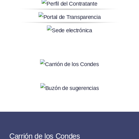
Carrión de los Condes