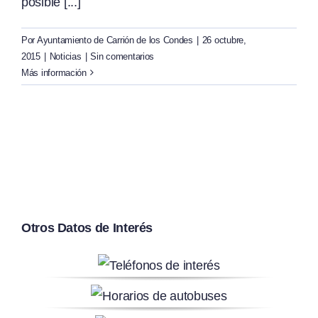
posible [...]
Por
Ayuntamiento de Carrión de los Condes
|
26 octubre,
2015
|
Noticias
|
Sin comentarios
Más información
Otros Datos de Interés