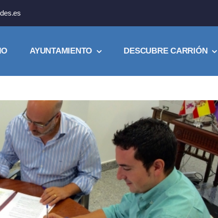
des.es
IO
AYUNTAMIENTO
DESCUBRE CARRIÓN