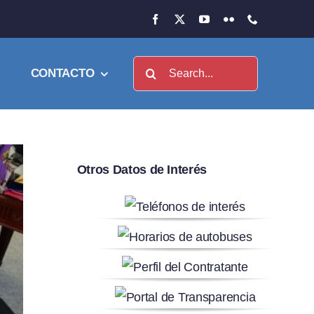
Buscar:
CONTACTO
Otros Datos de Interés