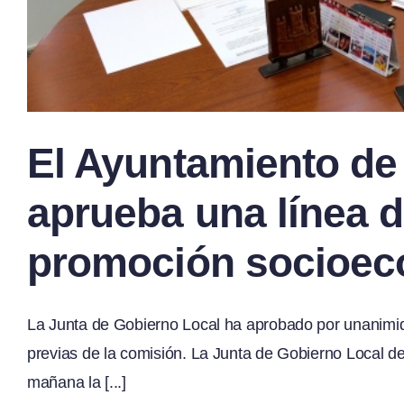
El Ayuntamiento de
aprueba una línea d
promoción socioec
La Junta de Gobierno Local ha aprobado por unanimid
previas de la comisión. La Junta de Gobierno Local 
mañana la [...]