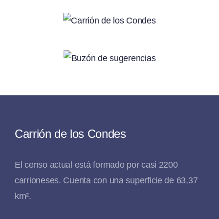
Carrión de los Condes
El censo actual está formado por casi 2200
carrioneses. Cuenta con una superficie de 63,37
km².