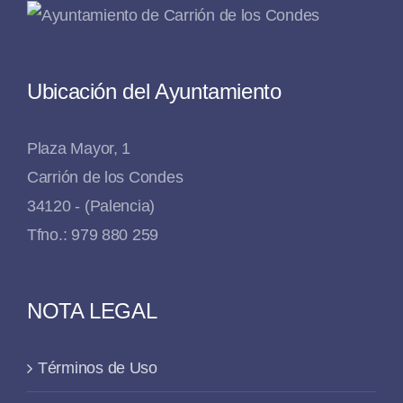
Ubicación del Ayuntamiento
Plaza Mayor, 1
Carrión de los Condes
34120 - (Palencia)
Tfno.: 979 880 259
NOTA LEGAL
Términos de Uso