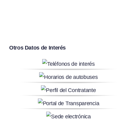
Otros Datos de Interés