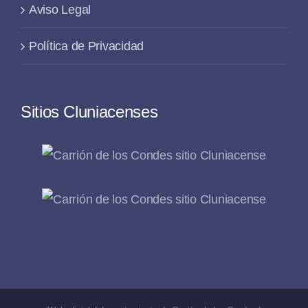
Aviso Legal
Política de Privacidad
Sitios Cluniacenses