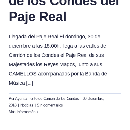
de los Condes del
Paje Real
Llegada del Paje Real El domingo, 30 de
diciembre a las 18:00h. llega a las calles de
Carrión de los Condes el Paje Real de sus
Majestades los Reyes Magos, junto a sus
CAMELLOS acompañados por la Banda de
Música [...]
Por
Ayuntamiento de Carrión de los Condes
|
30 diciembre,
2018
|
Noticias
|
Sin comentarios
Más información