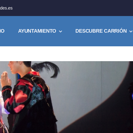
des.es
IO
AYUNTAMIENTO
DESCUBRE CARRIÓN