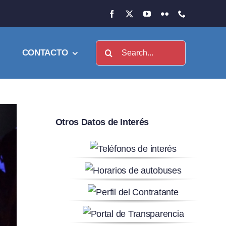
Buscar:
CONTACTO
Otros Datos de Interés