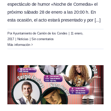
espectáculo de humor «Noche de Comedia» el
próximo sábado 28 de enero a las 20:00 h. En
esta ocasión, el acto estará presentado y por [...]
Por
Ayuntamiento de Carrión de los Condes
|
11 enero,
2017
|
Noticias
|
Sin comentarios
Más información