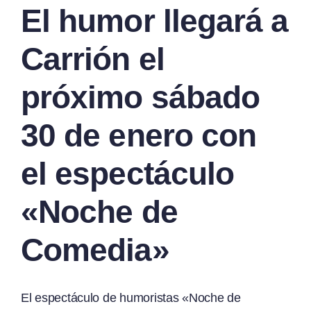
El humor llegará a
Carrión el
próximo sábado
30 de enero con
el espectáculo
«Noche de
Comedia»
El espectáculo de humoristas «Noche de