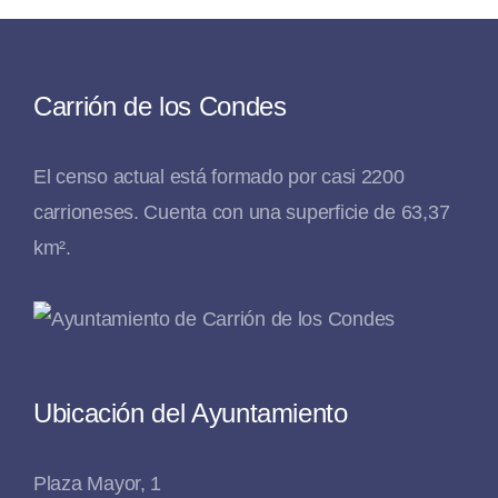
Carrión de los Condes
El censo actual está formado por casi 2200
carrioneses. Cuenta con una superficie de 63,37
km².
Ubicación del Ayuntamiento
Plaza Mayor, 1