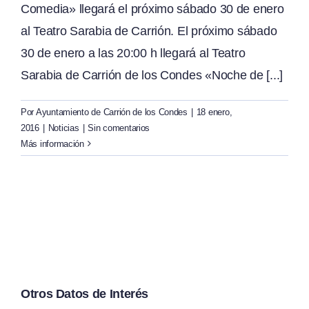
Comedia» llegará el próximo sábado 30 de enero
al Teatro Sarabia de Carrión. El próximo sábado
30 de enero a las 20:00 h llegará al Teatro
Sarabia de Carrión de los Condes «Noche de [...]
Por
Ayuntamiento de Carrión de los Condes
|
18 enero,
2016
|
Noticias
|
Sin comentarios
Más información
Otros Datos de Interés