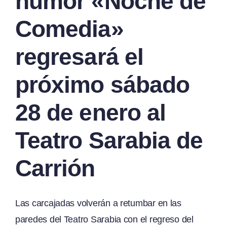
humor «Noche de
Comedia»
regresará el
próximo sábado
28 de enero al
Teatro Sarabia de
Carrión
Las carcajadas volverán a retumbar en las
paredes del Teatro Sarabia con el regreso del