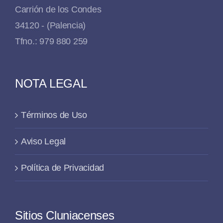
Carrión de los Condes
34120 - (Palencia)
Tfno.: 979 880 259
NOTA LEGAL
Términos de Uso
Aviso Legal
Política de Privacidad
Sitios Cluniacenses