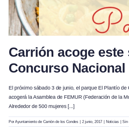
Carrión acoge este
Concurso Nacional
El próximo sábado 3 de junio, el parque El Plantío de
acogerá la Asamblea de FEMUR (Federación de la Muj
Alrededor de 500 mujeres [...]
Por
Ayuntamiento de Carrión de los Condes
|
2 junio, 2017
|
Noticias
|
Sin