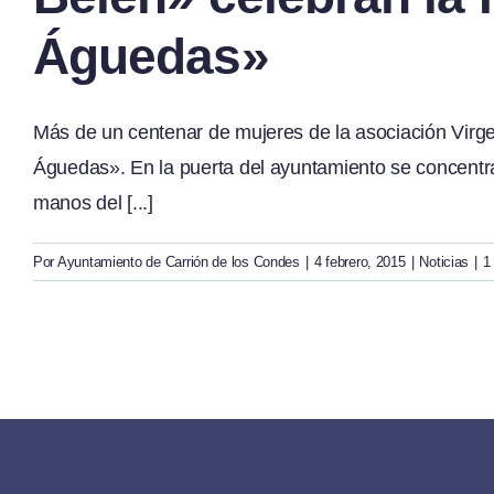
Águedas»
Más de un centenar de mujeres de la asociación Virgen
Águedas». En la puerta del ayuntamiento se concentr
manos del [...]
Por
Ayuntamiento de Carrión de los Condes
|
4 febrero, 2015
|
Noticias
|
1