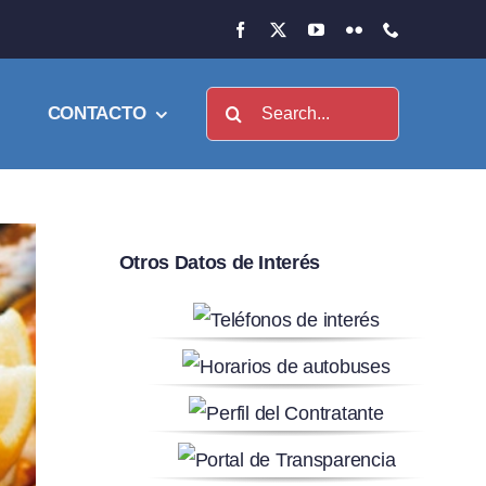
Buscar:
CONTACTO
Otros Datos de Interés