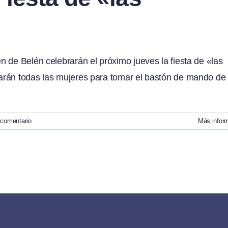
 de Belén celebrarán el próximo jueves la fiesta de «las
arán todas las mujeres para tomar el bastón de mando de
 comentario
Más infor