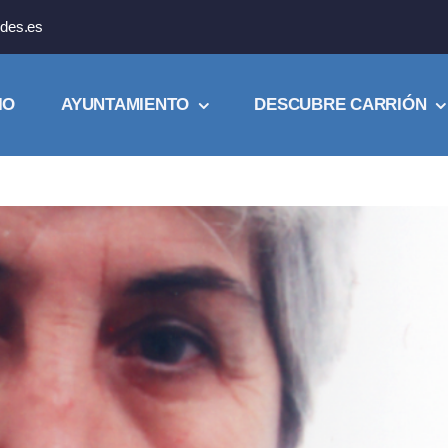
des.es
IO
AYUNTAMIENTO
DESCUBRE CARRIÓN