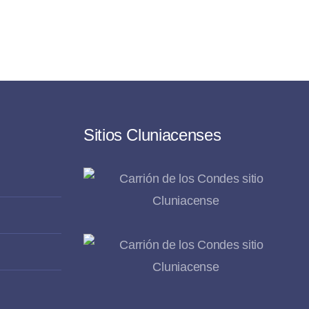
Sitios Cluniacenses