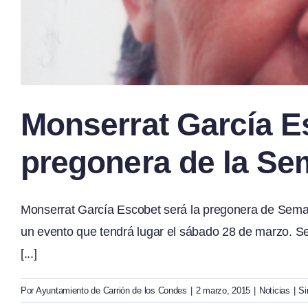
Monserrat García E
pregonera de la Se
Monserrat García Escobet será la pregonera de Sema
un evento que tendrá lugar el sábado 28 de marzo. Se
[...]
Por
Ayuntamiento de Carrión de los Condes
|
2 marzo, 2015
|
Noticias
|
Si