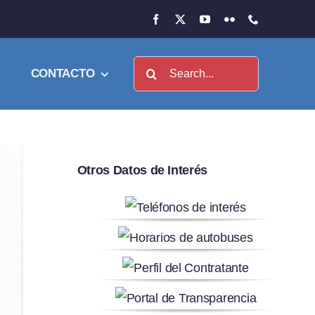
Buscar:
CONTACTO
Otros Datos de Interés