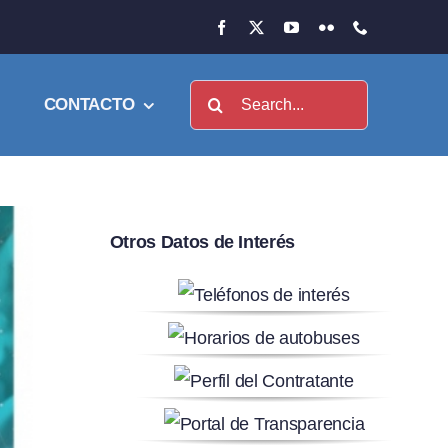
Buscar:
CONTACTO
Otros Datos de Interés