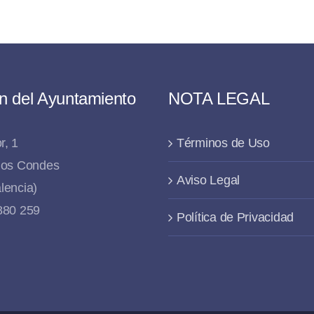
n del Ayuntamiento
NOTA LEGAL
r, 1
Términos de Uso
 los Condes
Aviso Legal
lencia)
 880 259
Política de Privacidad