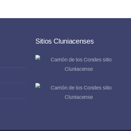
Sitios Cluniacenses