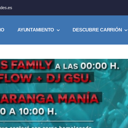
des.es
IO
AYUNTAMIENTO
DESCUBRE CARRIÓN