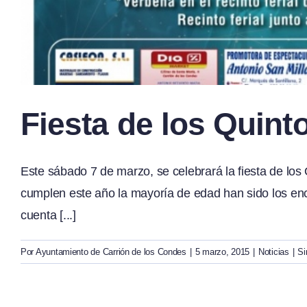
Fiesta de los Quint
Este sábado 7 de marzo, se celebrará la fiesta de los
cumplen este año la mayoría de edad han sido los enc
cuenta [...]
Por
Ayuntamiento de Carrión de los Condes
|
5 marzo, 2015
|
Noticias
|
Si