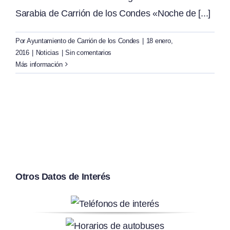
Sarabia de Carrión de los Condes «Noche de [...]
Por
Ayuntamiento de Carrión de los Condes
|
18 enero,
2016
|
Noticias
|
Sin comentarios
Más información
Otros Datos de Interés