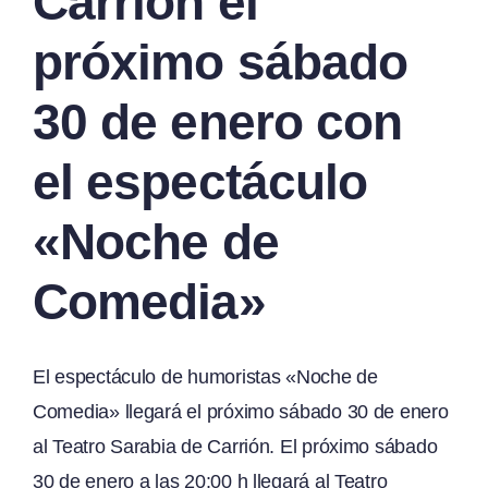
Carrión el
próximo sábado
30 de enero con
el espectáculo
«Noche de
Comedia»
El espectáculo de humoristas «Noche de
Comedia» llegará el próximo sábado 30 de enero
al Teatro Sarabia de Carrión. El próximo sábado
30 de enero a las 20:00 h llegará al Teatro