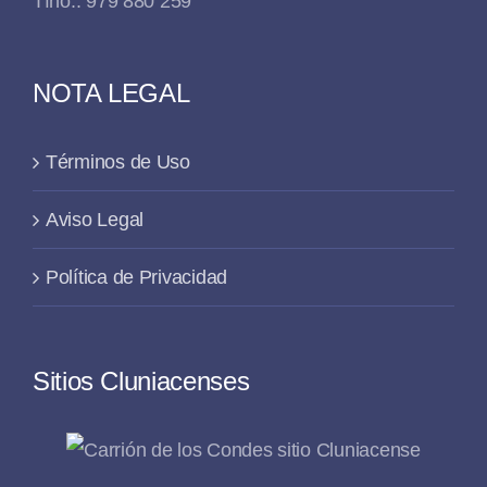
Tfno.: 979 880 259
NOTA LEGAL
Términos de Uso
Aviso Legal
Política de Privacidad
Sitios Cluniacenses