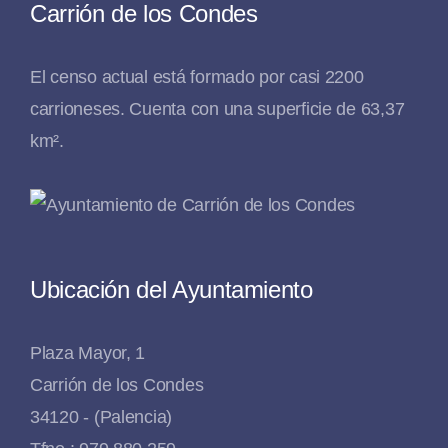
Carrión de los Condes
El censo actual está formado por casi 2200
carrioneses. Cuenta con una superficie de 63,37
km².
Ubicación del Ayuntamiento
Plaza Mayor, 1
Carrión de los Condes
34120 - (Palencia)