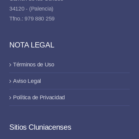
34120 - (Palencia)
Tfno.: 979 880 259
NOTA LEGAL
Términos de Uso
Aviso Legal
Política de Privacidad
Sitios Cluniacenses