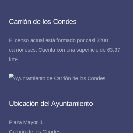
Carrión de los Condes
El censo actual está formado por casi 2200
carrioneses. Cuenta con una superficie de 63,37
km².
Ubicación del Ayuntamiento
Plaza Mayor, 1
Carrión de los Condes