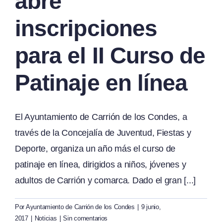
abre
inscripciones
para el II Curso de
Patinaje en línea
El Ayuntamiento de Carrión de los Condes, a
través de la Concejalía de Juventud, Fiestas y
Deporte, organiza un año más el curso de
patinaje en línea, dirigidos a niños, jóvenes y
adultos de Carrión y comarca. Dado el gran [...]
Por
Ayuntamiento de Carrión de los Condes
|
9 junio,
2017
|
Noticias
|
Sin comentarios