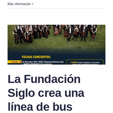
Más información
La Fundación
Siglo crea una
línea de bus