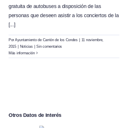
gratuita de autobuses a disposición de las
personas que deseen asistir a los conciertos de la
[...]
Por
Ayuntamiento de Carrión de los Condes
|
11 noviembre,
2015
|
Noticias
|
Sin comentarios
Más información
Otros Datos de Interés