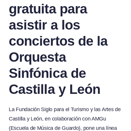
gratuita para
asistir a los
conciertos de la
Orquesta
Sinfónica de
Castilla y León
La Fundación Siglo para el Turismo y las Artes de
Castilla y León, en colaboración con AMGu
(Escuela de Música de Guardo), pone una línea