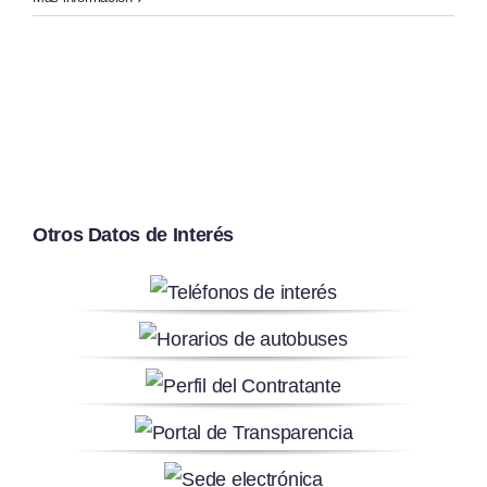
Otros Datos de Interés