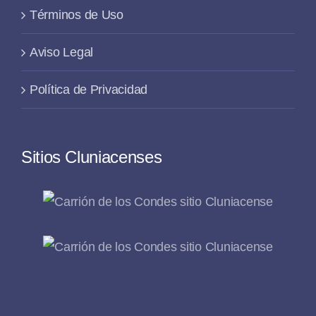
Términos de Uso
Aviso Legal
Política de Privacidad
Sitios Cluniacenses