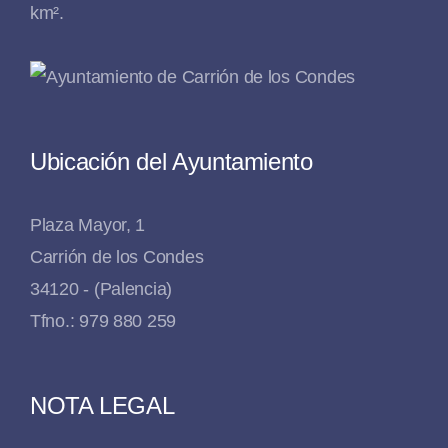
km².
Ubicación del Ayuntamiento
Plaza Mayor, 1
Carrión de los Condes
34120 - (Palencia)
Tfno.: 979 880 259
NOTA LEGAL