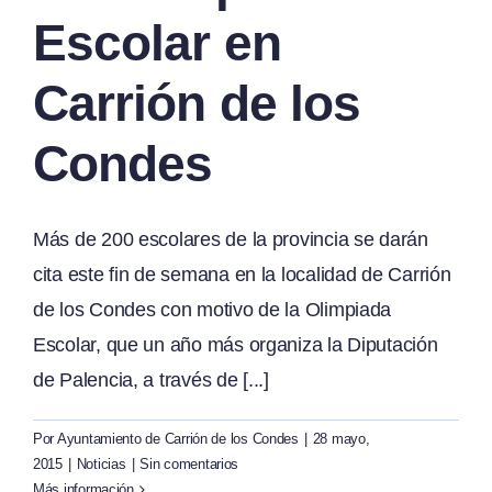
Escolar en
Carrión de los
Condes
Más de 200 escolares de la provincia se darán
cita este fin de semana en la localidad de Carrión
de los Condes con motivo de la Olimpiada
Escolar, que un año más organiza la Diputación
de Palencia, a través de [...]
Por
Ayuntamiento de Carrión de los Condes
|
28 mayo,
2015
|
Noticias
|
Sin comentarios
Más información