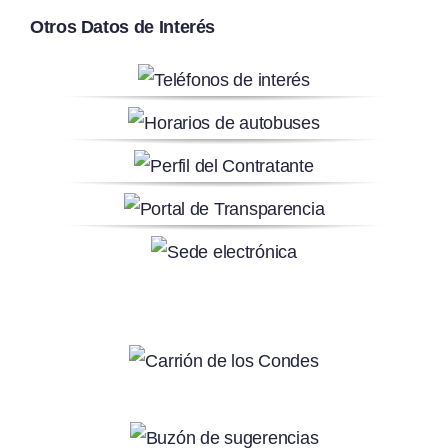
Otros Datos de Interés