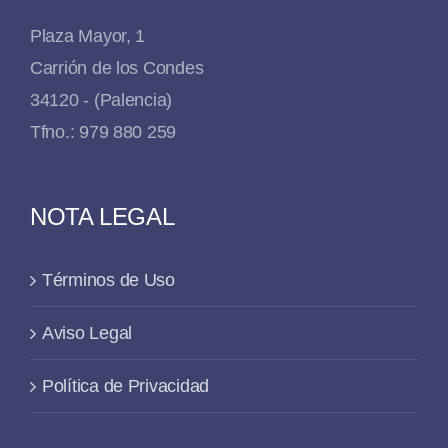
Plaza Mayor, 1
Carrión de los Condes
34120 - (Palencia)
Tfno.: 979 880 259
NOTA LEGAL
Términos de Uso
Aviso Legal
Política de Privacidad