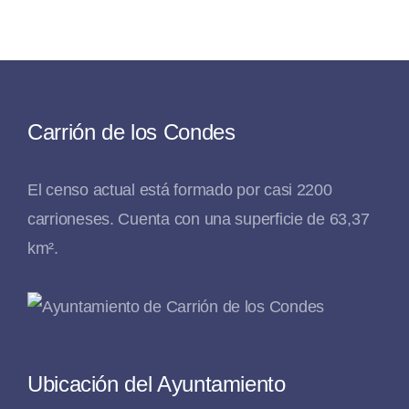
Carrión de los Condes
El censo actual está formado por casi 2200
carrioneses. Cuenta con una superficie de 63,37
km².
Ubicación del Ayuntamiento