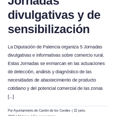
Jornadas
divulgativas y de
sensibilización
La Diputación de Palencia organiza 5 Jornadas
divulgativas e informativas sobre comercio rural.
Estas Jornadas se enmarcan en las actuaciones
de detección, análisis y diagnóstico de las
necesidades de abastecimiento de producto
cotidiano y del potencial comercial de las zonas
[...]
Por
Ayuntamiento de Carrión de los Condes
|
22 junio,