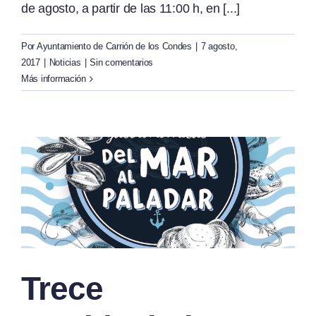
de agosto, a partir de las 11:00 h, en [...]
Por
Ayuntamiento de Carrión de los Condes
|
7 agosto,
2017
|
Noticias
|
Sin comentarios
Más información
Trece