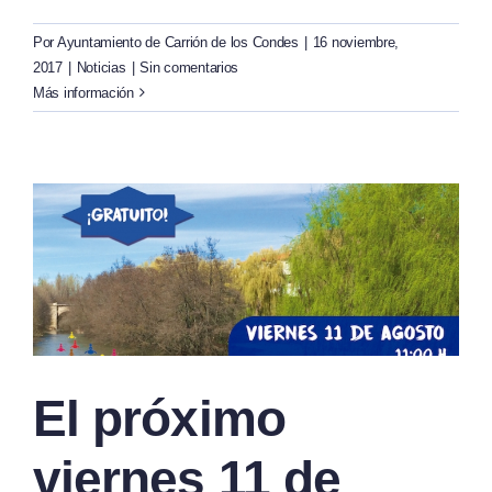
Por
Ayuntamiento de Carrión de los Condes
|
16 noviembre,
2017
|
Noticias
|
Sin comentarios
Más información
El próximo
viernes 11 de