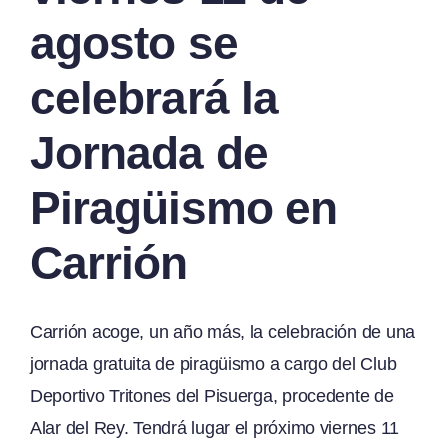
agosto se
celebrará la
Jornada de
Piragüismo en
Carrión
Carrión acoge, un año más, la celebración de una
jornada gratuita de piragüismo a cargo del Club
Deportivo Tritones del Pisuerga, procedente de
Alar del Rey. Tendrá lugar el próximo viernes 11