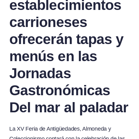
establecimientos
carrioneses
ofrecerán tapas y
menús en las
Jornadas
Gastronómicas
Del mar al paladar
La XV Feria de Antigüedades, Almoneda y
Coleccionismo contará con la celebración de las