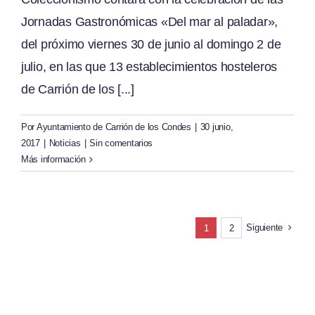
Jornadas Gastronómicas «Del mar al paladar»,
del próximo viernes 30 de junio al domingo 2 de
julio, en las que 13 establecimientos hosteleros
de Carrión de los [...]
Por
Ayuntamiento de Carrión de los Condes
|
30 junio,
2017
|
Noticias
|
Sin comentarios
Más información
Siguiente
1
2