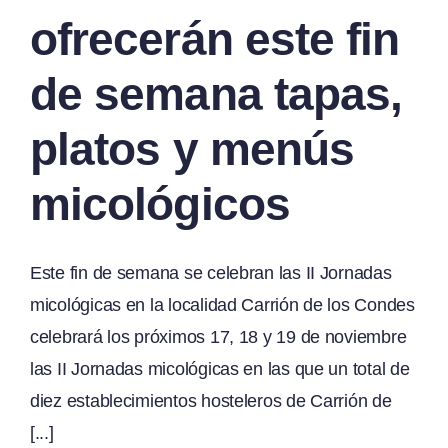
ofrecerán este fin
de semana tapas,
platos y menús
micológicos
Este fin de semana se celebran las II Jornadas
micológicas en la localidad Carrión de los Condes
celebrará los próximos 17, 18 y 19 de noviembre
las II Jornadas micológicas en las que un total de
diez establecimientos hosteleros de Carrión de
[...]