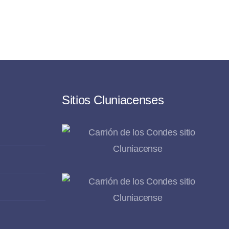
Sitios Cluniacenses