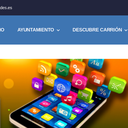
des.es
IO
AYUNTAMIENTO
DESCUBRE CARRIÓN