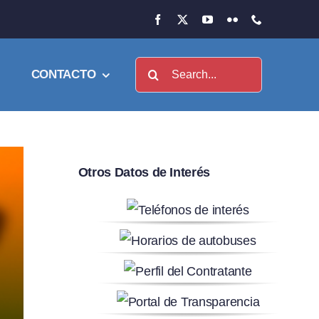
Buscar:
CONTACTO
Otros Datos de Interés