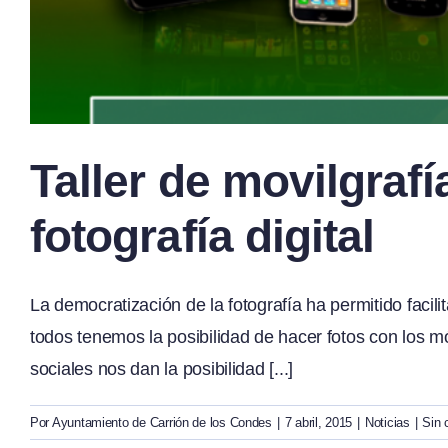
Taller de movilgrafía
fotografía digital
La democratización de la fotografía ha permitido faci
todos tenemos la posibilidad de hacer fotos con los 
sociales nos dan la posibilidad [...]
Por
Ayuntamiento de Carrión de los Condes
|
7 abril, 2015
|
Noticias
|
Sin 