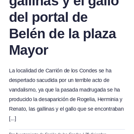
gallinas y el gallo
del portal de
Belén de la plaza
Mayor
La localidad de Carrión de los Condes se ha
despertado sacudida por un terrible acto de
vandalismo, ya que la pasada madrugada se ha
producido la desaparición de Rogelia, Herminia y
Renato, las gallinas y el gallo que se encontraban
[...]