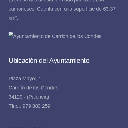
carrioneses. Cuenta con una superficie de 63,37
km².
Ubicación del Ayuntamiento
Plaza Mayor, 1
Carrión de los Condes
34120 - (Palencia)
Tfno.: 979 880 259