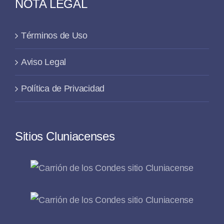
NOTA LEGAL
Términos de Uso
Aviso Legal
Política de Privacidad
Sitios Cluniacenses