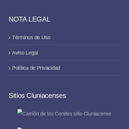
NOTA LEGAL
Términos de Uso
Aviso Legal
Política de Privacidad
Sitios Cluniacenses