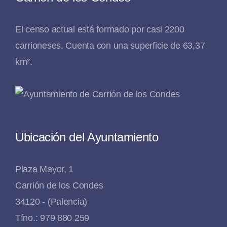
El censo actual está formado por casi 2200
carrioneses. Cuenta con una superficie de 63,37
km².
Ubicación del Ayuntamiento
Plaza Mayor, 1
Carrión de los Condes
34120 - (Palencia)
Tfno.: 979 880 259