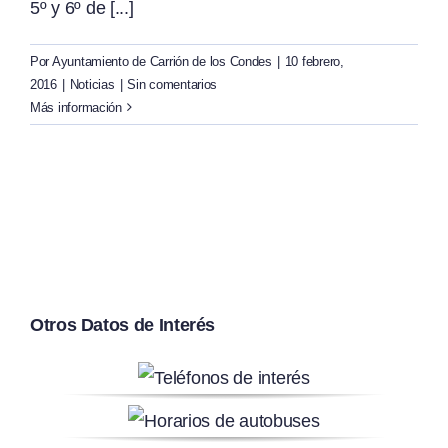
5º y 6º de [...]
Por
Ayuntamiento de Carrión de los Condes
|
10 febrero,
2016
|
Noticias
|
Sin comentarios
Más información
Otros Datos de Interés