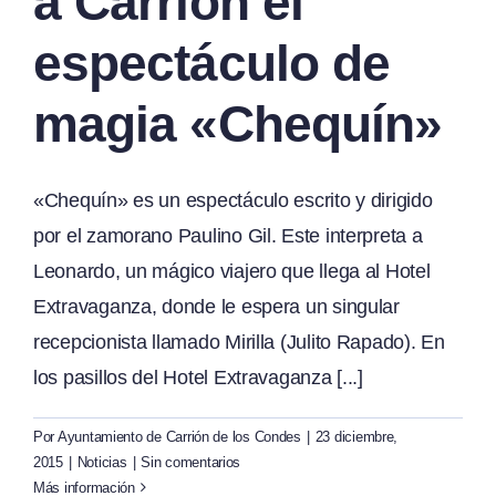
a Carrión el
espectáculo de
magia «Chequín»
«Chequín» es un espectáculo escrito y dirigido
por el zamorano Paulino Gil. Este interpreta a
Leonardo, un mágico viajero que llega al Hotel
Extravaganza, donde le espera un singular
recepcionista llamado Mirilla (Julito Rapado). En
los pasillos del Hotel Extravaganza [...]
Por
Ayuntamiento de Carrión de los Condes
|
23 diciembre,
2015
|
Noticias
|
Sin comentarios
Más información