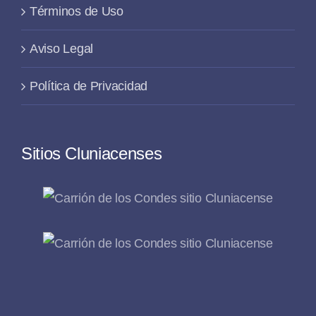
Términos de Uso
Aviso Legal
Política de Privacidad
Sitios Cluniacenses