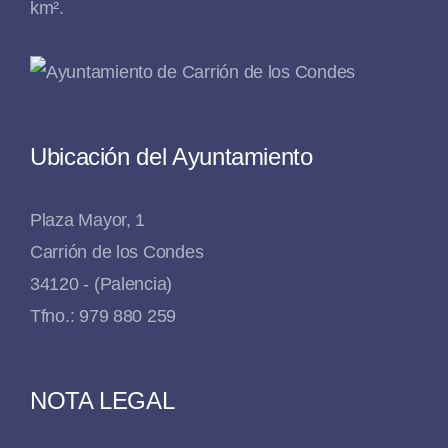
km².
Ubicación del Ayuntamiento
Plaza Mayor, 1
Carrión de los Condes
34120 - (Palencia)
Tfno.: 979 880 259
NOTA LEGAL