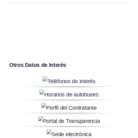
Otros Datos de Interés