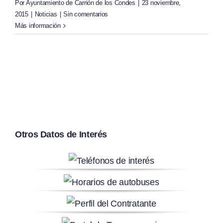
Por
Ayuntamiento de Carrión de los Condes
|
23 noviembre,
2015
|
Noticias
|
Sin comentarios
Más información
Otros Datos de Interés