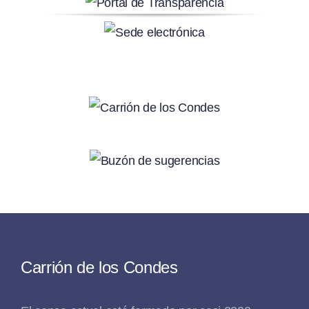
Carrión de los Condes