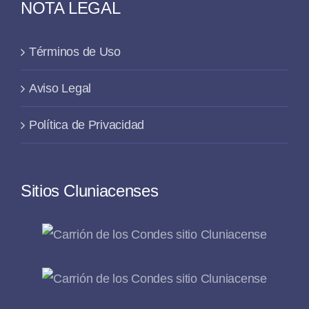
NOTA LEGAL
Términos de Uso
Aviso Legal
Política de Privacidad
Sitios Cluniacenses