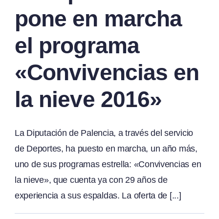
pone en marcha
el programa
«Convivencias en
la nieve 2016»
La Diputación de Palencia, a través del servicio
de Deportes, ha puesto en marcha, un año más,
uno de sus programas estrella: «Convivencias en
la nieve», que cuenta ya con 29 años de
experiencia a sus espaldas. La oferta de [...]