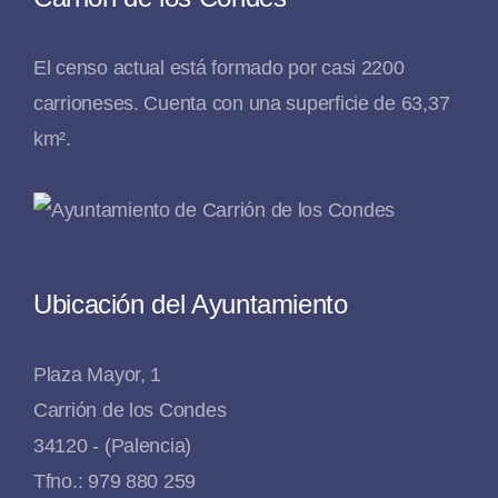
El censo actual está formado por casi 2200
carrioneses. Cuenta con una superficie de 63,37
km².
Ubicación del Ayuntamiento
Plaza Mayor, 1
Carrión de los Condes
34120 - (Palencia)
Tfno.: 979 880 259