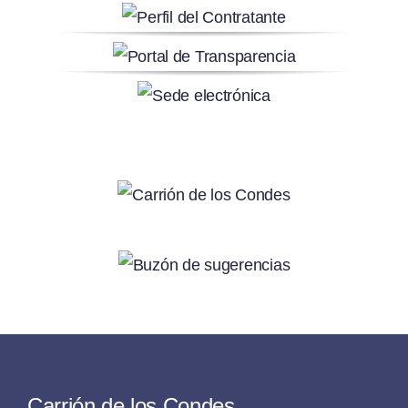
Carrión de los Condes