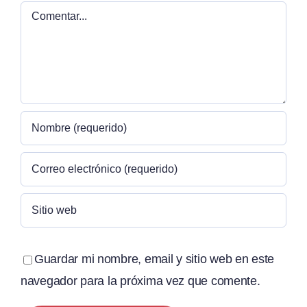
Comentar
Guardar mi nombre, email y sitio web en este
navegador para la próxima vez que comente.