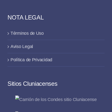
NOTA LEGAL
Términos de Uso
Aviso Legal
Política de Privacidad
Sitios Cluniacenses