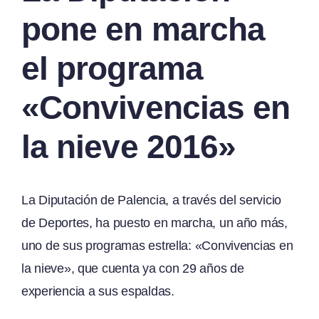
pone en marcha
el programa
«Convivencias en
la nieve 2016»
La Diputación de Palencia, a través del servicio
de Deportes, ha puesto en marcha, un año más,
uno de sus programas estrella: «Convivencias en
la nieve», que cuenta ya con 29 años de
experiencia a sus espaldas.