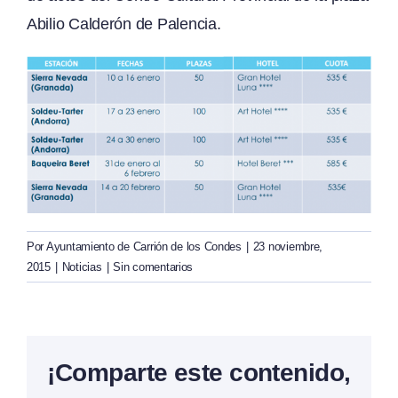
Abilio Calderón de Palencia.
Por
Ayuntamiento de Carrión de los Condes
|
23 noviembre,
2015
|
Noticias
|
Sin comentarios
¡Comparte este contenido,