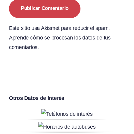
Este sitio usa Akismet para reducir el spam.
Aprende cómo se procesan los datos de tus
comentarios.
Otros Datos de Interés