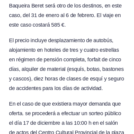
Baqueira Beret será otro de los destinos, en este
caso, del 31 de enero al 6 de febrero. El viaje en
este caso costará 585 €.
El precio incluye desplazamiento de autobús,
alojamiento en hoteles de tres y cuatro estrellas
en régimen de pensión completa, forfait de cinco
días, alquiler de material (esquís, botas, bastones
y cascos), diez horas de clases de esquí y seguro
de accidentes para los días de actividad.
En el caso de que existiera mayor demanda que
oferta. se procederá a efectuar un sorteo público
el día 17 de diciembre a las 10:00 h en el salón
de actos del Centro Cultural Provincial de la plaza