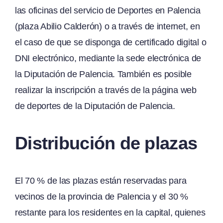
las oficinas del servicio de Deportes en Palencia
(plaza Abilio Calderón) o a través de internet, en
el caso de que se disponga de certificado digital o
DNI electrónico, mediante la
sede electrónica de
la Diputación de Palencia
. También es posible
realizar la inscripción a través de la
página web
de deportes de la Diputación de Palencia
.
Distribución de plazas
El 70 % de las plazas están reservadas para
vecinos de la provincia de Palencia y el 30 %
restante para los residentes en la capital, quienes