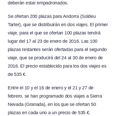
deberán estar empadronados.
Se ofertan 200 plazas para Andorra (Soldeu
Tarter), que se distribuirán en dos viajes. El primer
viaje, para el que se ofertan 100 plazas tendrá
lugar del 17 al 23 de enero de 2016. Las 100
plazas restantes serán ofertadas para el segundo
viaje, que se producirá del 24 al 30 de enero de
2016. El precio establecido para los dos viajes es
de 535 €.
Entre el 10 y el 16 de enero y el 21 y 27 de
febrero, se han programado dos viajes a Sierra
Nevada (Granada), en los que se ofertan 50
plazas en cada uno a un precio de 535 €.