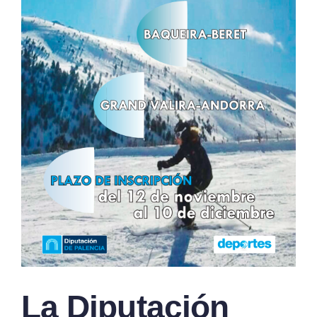
La Diputación