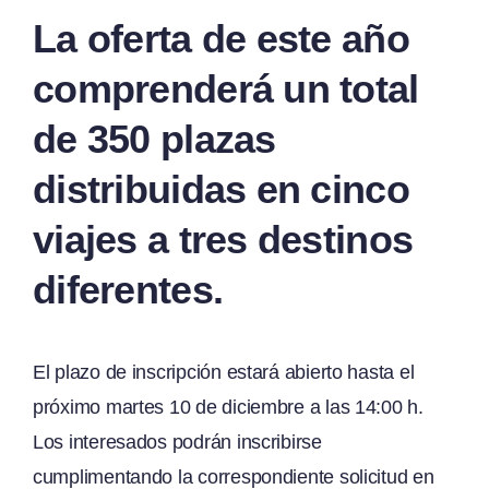
La oferta de este año
comprenderá un total
de 350 plazas
distribuidas en cinco
viajes a tres destinos
diferentes.
El plazo de inscripción estará abierto hasta el
próximo martes 10 de diciembre a las 14:00 h.
Los interesados podrán inscribirse
cumplimentando la correspondiente solicitud en