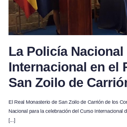
La Policía Nacional
Internacional en el
San Zoilo de Carrió
El Real Monasterio de San Zoilo de Carrión de los Con
Nacional para la celebración del Curso Internacional d
[...]