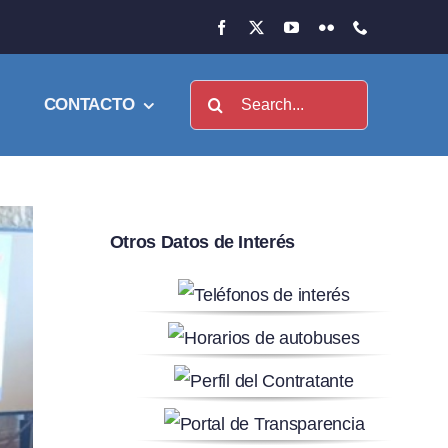
Buscar:
CONTACTO
Otros Datos de Interés