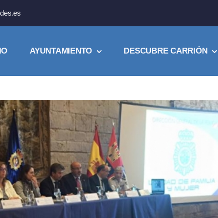
des.es
IO
AYUNTAMIENTO
DESCUBRE CARRIÓN