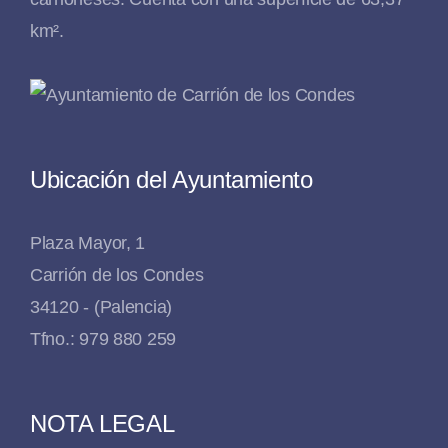
km².
Ubicación del Ayuntamiento
Plaza Mayor, 1
Carrión de los Condes
34120 - (Palencia)
Tfno.: 979 880 259
NOTA LEGAL