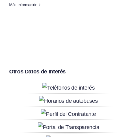
Más información
Otros Datos de Interés