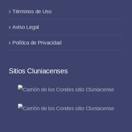
Términos de Uso
Aviso Legal
Política de Privacidad
Sitios Cluniacenses