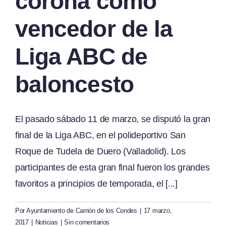
corona como
vencedor de la
Liga ABC de
baloncesto
El pasado sábado 11 de marzo, se disputó la gran
final de la Liga ABC, en el polideportivo San
Roque de Tudela de Duero (Valladolid). Los
participantes de esta gran final fueron los grandes
favoritos a principios de temporada, el [...]
Por
Ayuntamiento de Carrión de los Condes
|
17 marzo,
2017
|
Noticias
|
Sin comentarios