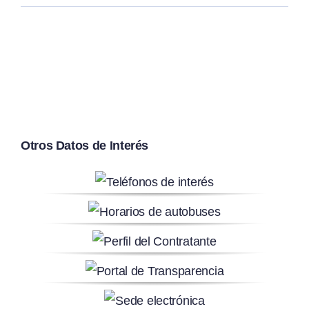
Otros Datos de Interés