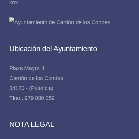
km².
Ubicación del Ayuntamiento
Plaza Mayor, 1
Carrión de los Condes
34120 - (Palencia)
Tfno.: 979 880 259
NOTA LEGAL