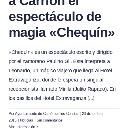
a Carrión el
espectáculo de
magia «Chequín»
«Chequín» es un espectáculo escrito y dirigido
por el zamorano Paulino Gil. Este interpreta a
Leonardo, un mágico viajero que llega al Hotel
Extravaganza, donde le espera un singular
recepcionista llamado Mirilla (Julito Rapado). En
los pasillos del Hotel Extravaganza [...]
Por
Ayuntamiento de Carrión de los Condes
|
23 diciembre,
2015
|
Noticias
|
Sin comentarios
Más información