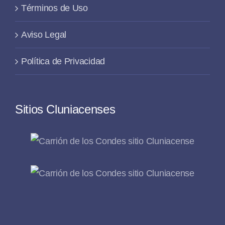
Términos de Uso
Aviso Legal
Política de Privacidad
Sitios Cluniacenses