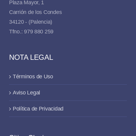
Plaza Mayor, 1
Carrión de los Condes
34120 - (Palencia)
Tfno.: 979 880 259
NOTA LEGAL
Términos de Uso
Aviso Legal
Política de Privacidad