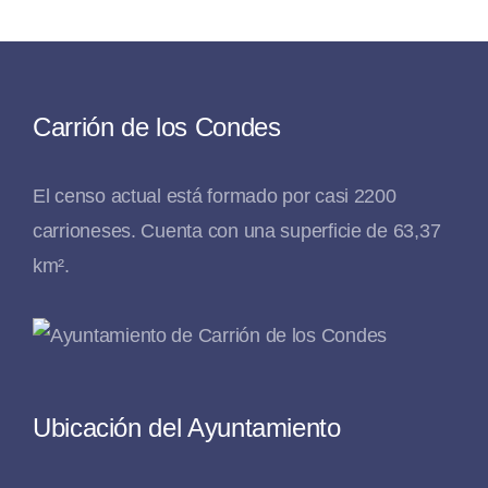
Carrión de los Condes
El censo actual está formado por casi 2200
carrioneses. Cuenta con una superficie de 63,37
km².
Ubicación del Ayuntamiento