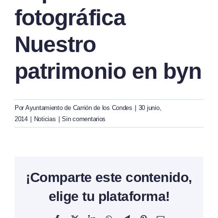
fotográfica
Nuestro
patrimonio en byn
Por
Ayuntamiento de Carrión de los Condes
|
30 junio,
2014
|
Noticias
|
Sin comentarios
¡Comparte este contenido,
elige tu plataforma!