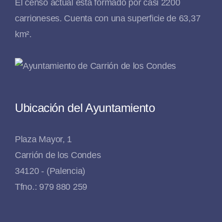
El censo actual está formado por casi 2200
carrioneses. Cuenta con una superficie de 63,37
km².
Ubicación del Ayuntamiento
Plaza Mayor, 1
Carrión de los Condes
34120 - (Palencia)
Tfno.: 979 880 259