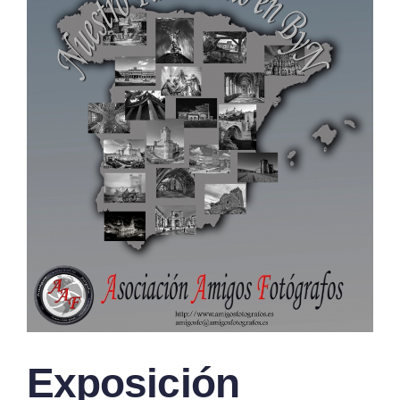
Exposición