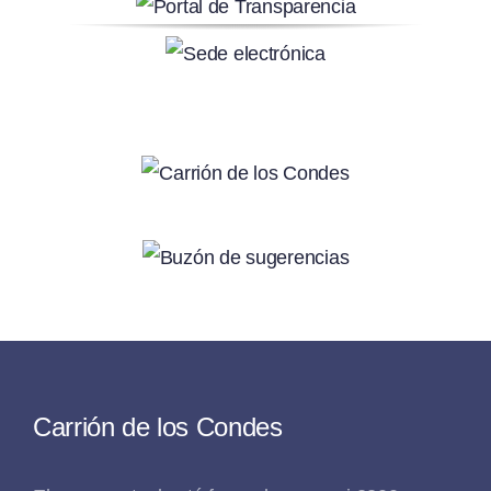
Carrión de los Condes