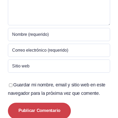
Guardar mi nombre, email y sitio web en este
navegador para la próxima vez que comente.