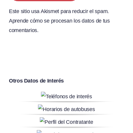
Este sitio usa Akismet para reducir el spam.
Aprende cómo se procesan los datos de tus
comentarios.
Otros Datos de Interés