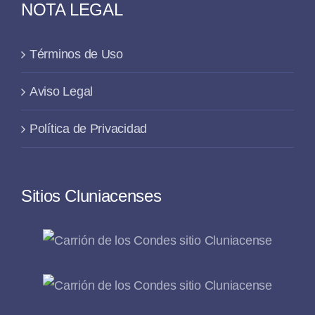
NOTA LEGAL
Términos de Uso
Aviso Legal
Política de Privacidad
Sitios Cluniacenses