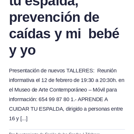
tu espalda,
prevención de
caídas y mi bebé
y yo
Presentación de nuevos TALLERES: Reunión
informativa el 12 de febrero de 19:30 a 20:30h. en
el Museo de Arte Contemporáneo – Móvil para
información: 654 99 87 80 1.- APRENDE A
CUIDAR TU ESPALDA, dirigido a personas entre
16 y [...]