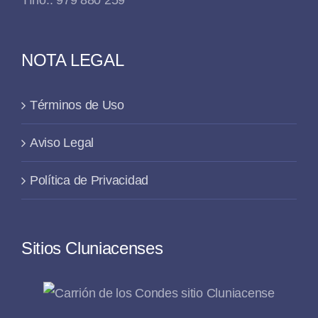
NOTA LEGAL
Términos de Uso
Aviso Legal
Política de Privacidad
Sitios Cluniacenses