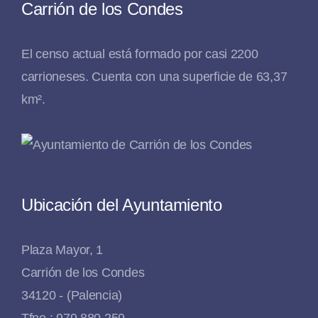
Carrión de los Condes
El censo actual está formado por casi 2200
carrioneses. Cuenta con una superficie de 63,37
km².
Ubicación del Ayuntamiento
Plaza Mayor, 1
Carrión de los Condes
34120 - (Palencia)
Tfno.: 979 880 259