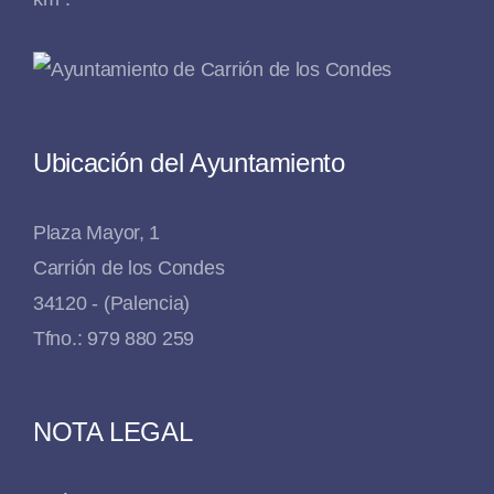
Ubicación del Ayuntamiento
Plaza Mayor, 1
Carrión de los Condes
34120 - (Palencia)
Tfno.: 979 880 259
NOTA LEGAL