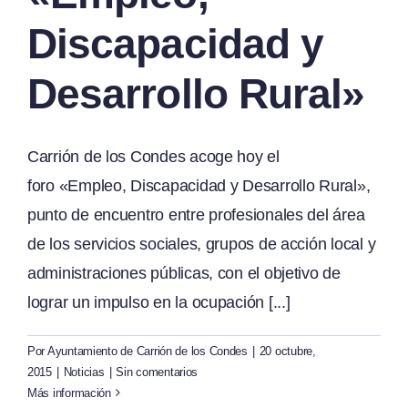
Discapacidad y
Desarrollo Rural»
Carrión de los Condes acoge hoy el
foro «Empleo, Discapacidad y Desarrollo Rural»,
punto de encuentro entre profesionales del área
de los servicios sociales, grupos de acción local y
administraciones públicas, con el objetivo de
lograr un impulso en la ocupación [...]
Por
Ayuntamiento de Carrión de los Condes
|
20 octubre,
2015
|
Noticias
|
Sin comentarios
Más información