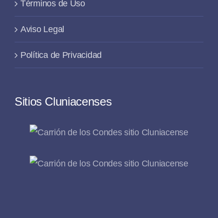
Términos de Uso
Aviso Legal
Política de Privacidad
Sitios Cluniacenses