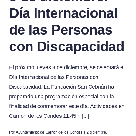
Día Internacional
de las Personas
con Discapacidad
El próximo jueves 3 de diciembre, se celebrará el
Día Internacional de las Personas con
Discapacidad. La Fundación San Cebrián ha
preparado una programación especial con la
finalidad de conmemorar este día. Actividades en
Carrión de los Condes 11:45 h [...]
Por
Ayuntamiento de Carrión de los Condes
|
2 diciembre,