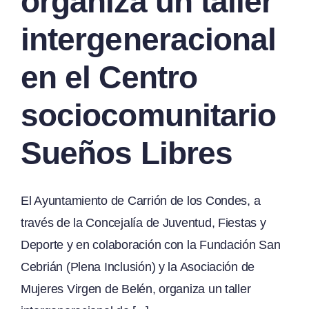
organiza un taller
intergeneracional
en el Centro
sociocomunitario
Sueños Libres
El Ayuntamiento de Carrión de los Condes, a
través de la Concejalía de Juventud, Fiestas y
Deporte y en colaboración con la Fundación San
Cebrián (Plena Inclusión) y la Asociación de
Mujeres Virgen de Belén, organiza un taller