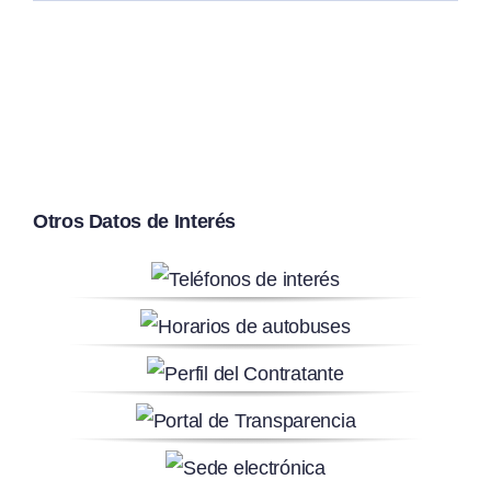
Otros Datos de Interés